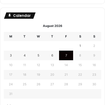
Calendar
August 2026
M
T
W
T
F
S
S
1
2
3
4
5
6
7
8
9
10
11
12
13
14
15
16
17
18
19
20
21
22
23
24
25
26
27
28
29
30
31