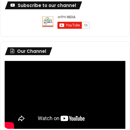
Subscribe to our channel
Our Channel