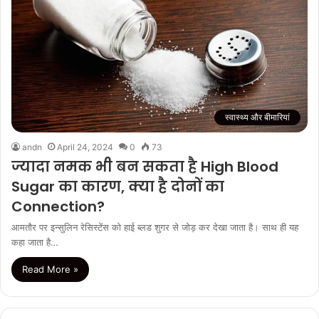
स्वास्थ्य और बीमारियां
andn
April 24, 2024
0
73
ज्यादा नमक भी बन सकता है High Blood
Sugar का कारण, क्या है दोनों का
Connection?
आमतौर पर इन्सुलिन रेसिस्टेंस को हाई ब्लड शुगर से जोड़ कर देखा जाता है। साथ ही यह
कहा जाता है…
Read More »