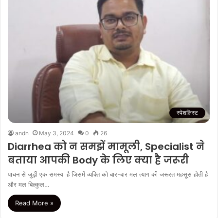
स्पेशलिस्ट
andn
May 3, 2024
0
26
Diarrhea को न समझें मामूली, Specialist ने
बताया आपकी Body के लिए क्या है जरूरी
पाचन से जुड़ी एक समस्या है जिसमें व्यक्ति को बार-बार मल त्याग की जरूरत महसूस होती है
और मल बिल्कुल…
Read More »