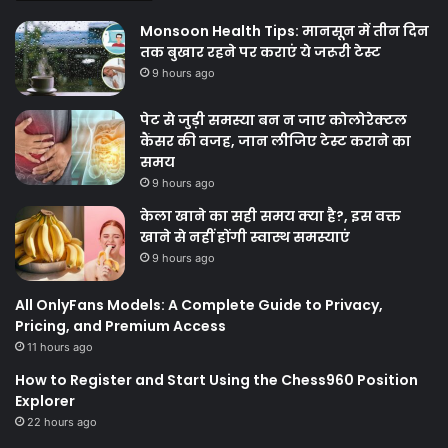
Monsoon Health Tips: मानसून में तीन दिन
तक बुखार रहने पर कराएं ये जरूरी टेस्ट
9 hours ago
पेट से जुड़ी समस्या बन न जाए कोलोरेक्टल
कैंसर की वजह, जान लीजिए टेस्ट कराने का
समय
9 hours ago
केला खाने का सही समय क्‍या है?, इस वक्त
खाने से नहीं होंगी स्वास्थ समस्याएं
9 hours ago
All OnlyFans Models: A Complete Guide to Privacy,
Pricing, and Premium Access
11 hours ago
How to Register and Start Using the Chess960 Position
Explorer
22 hours ago