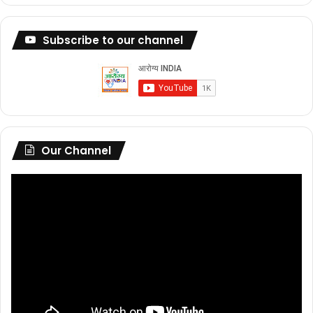
Subscribe to our channel
Our Channel