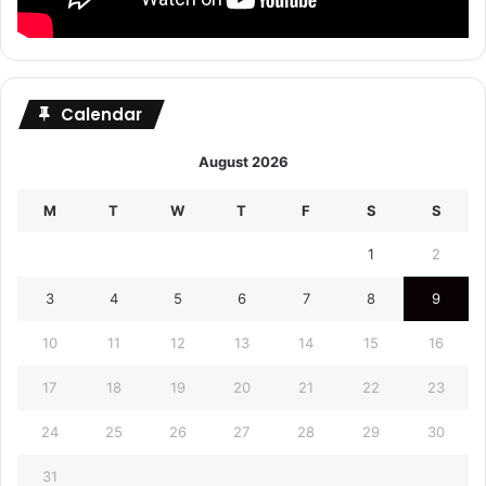
Calendar
August 2026
M
T
W
T
F
S
S
1
2
3
4
5
6
7
8
9
10
11
12
13
14
15
16
17
18
19
20
21
22
23
24
25
26
27
28
29
30
31