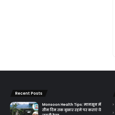
Recent Posts
Monsoon Health Tips: मानसून में
तीन दिन तक बुखार रहने पर कराएं ये