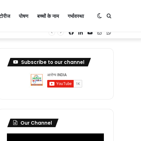
्टोरीज
पोषण
बच्चों के नाम
गर्भावस्था
Switch
Search
Facebook
LinkedIn
YouTube
Instagram
WhatsApp
skin
for
Subscribe to our channel
Our Channel