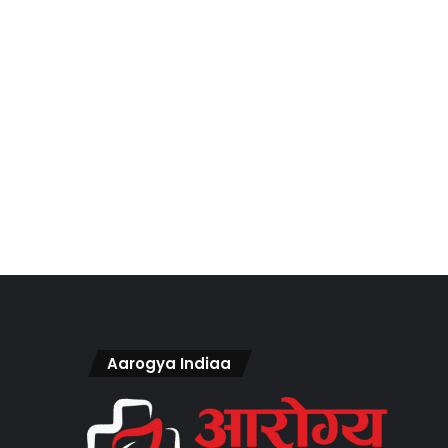
Aarogya Indiaa