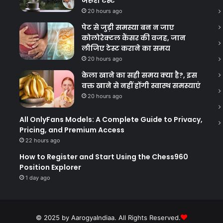
जरूरी टेस्ट
20 hours ago
पेट से जुड़ी समस्या बन न जाए
कोलोरेक्टल कैंसर की वजह, जान
लीजिए टेस्ट कराने का समय
20 hours ago
केला खाने का सही समय क्‍या है?, इस
वक्त खाने से नहीं होंगी स्वास्थ समस्याएं
20 hours ago
All OnlyFans Models: A Complete Guide to Privacy,
Pricing, and Premium Access
22 hours ago
How to Register and Start Using the Chess960
Position Explorer
1 day ago
© 2025 by AarogyaIndiaa. All Rights Reserved.