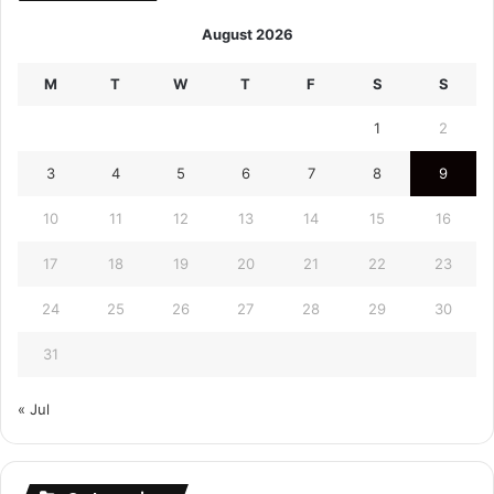
August 2026
M
T
W
T
F
S
S
1
2
3
4
5
6
7
8
9
10
11
12
13
14
15
16
17
18
19
20
21
22
23
24
25
26
27
28
29
30
31
« Jul