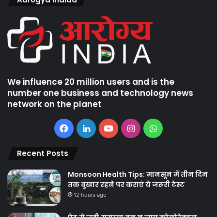
We influence 20 million users and is the
number one business and technology news
network on the planet
Facebook
LinkedIn
YouTube
Instagram
WhatsApp
Recent Posts
Monsoon Health Tips: मानसून में तीन दिन
तक बुखार रहने पर कराएं ये जरूरी टेस्ट
12 hours ago