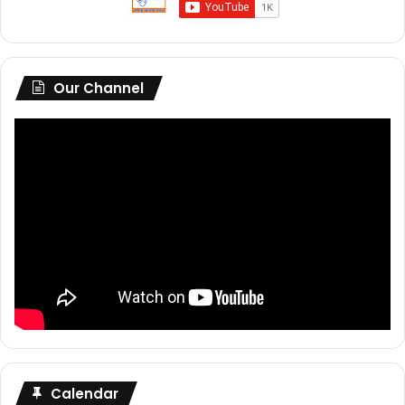
Our Channel
Calendar