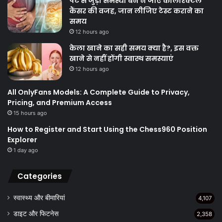
पेट से जुड़ी समस्या बन न जाए कोलोरेक्टल
कैंसर की वजह, जान लीजिए टेस्ट कराने का
समय
12 hours ago
केला खाने का सही समय क्‍या है?, इस वक्त
खाने से नहीं होंगी स्वास्थ समस्याएं
12 hours ago
All OnlyFans Models: A Complete Guide to Privacy,
Pricing, and Premium Access
15 hours ago
How to Register and Start Using the Chess960 Position
Explorer
1 day ago
Categories
स्वास्थ्य और बीमारियां
4,107
डाइट और फिटनेस
2,358