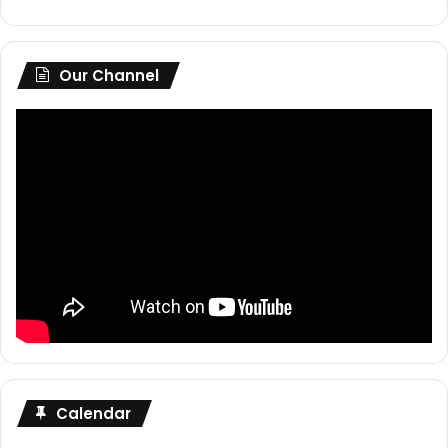
Our Channel
Calendar