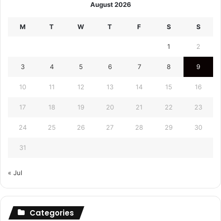
August 2026
M
T
W
T
F
S
S
1
2
3
4
5
6
7
8
9
10
11
12
13
14
15
16
17
18
19
20
21
22
23
24
25
26
27
28
29
30
31
« Jul
Categories