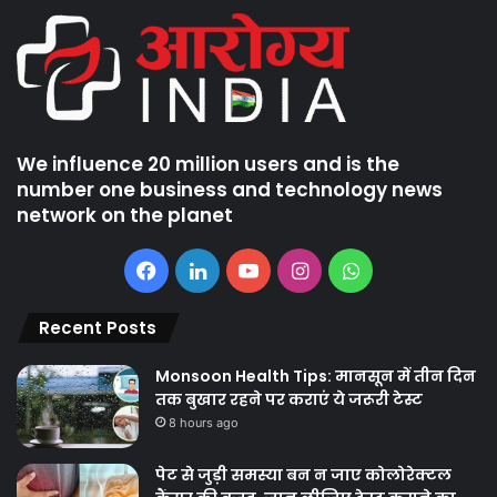
We influence 20 million users and is the
number one business and technology news
network on the planet
Facebook
LinkedIn
YouTube
Instagram
WhatsApp
Recent Posts
Monsoon Health Tips: मानसून में तीन दिन
तक बुखार रहने पर कराएं ये जरूरी टेस्ट
8 hours ago
पेट से जुड़ी समस्या बन न जाए कोलोरेक्टल