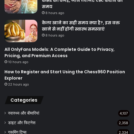
कैंसर की वजह, जान लीजिए टेस्ट कराने का
समय
8 hours ago
केला खाने का सही समय क्‍या है?, इस वक्त
खाने से नहीं होंगी स्वास्थ समस्याएं
8 hours ago
All OnlyFans Models: A Complete Guide to Privacy,
Pricing, and Premium Access
10 hours ago
How to Register and Start Using the Chess960 Position
Explorer
22 hours ago
Categories
स्वास्थ्य और बीमारियां
4,107
डाइट और फिटनेस
2,358
ग्रूमिंग टिप्स
2,334