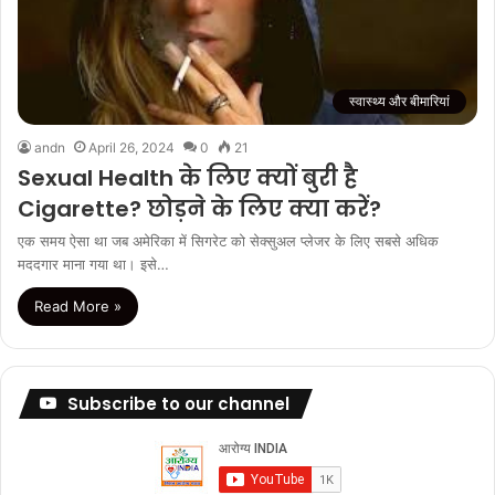
स्वास्थ्य और बीमारियां
andn
April 26, 2024
0
21
Sexual Health के लिए क्यों बुरी है
Cigarette? छोड़ने के लिए क्या करें?
एक समय ऐसा था जब अमेरिका में सिगरेट को सेक्सुअल प्लेजर के लिए सबसे अधिक
मददगार माना गया था। इसे…
Read More »
Subscribe to our channel