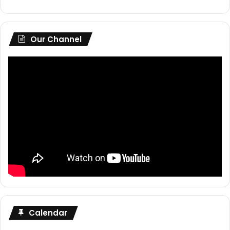
Our Channel
Calendar