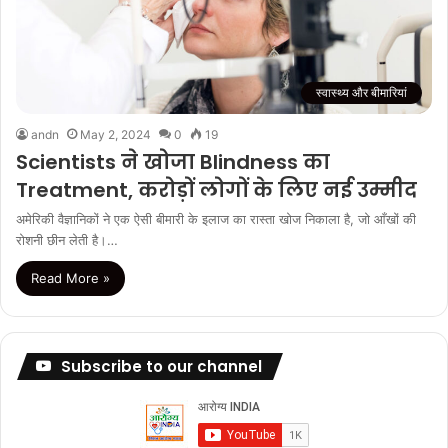
स्वास्थ्य और बीमारियां
andn
May 2, 2024
0
19
Scientists ने खोजा Blindness का
Treatment, करोड़ों लोगों के लिए नई उम्मीद
अमेरिकी वैज्ञानिकों ने एक ऐसी बीमारी के इलाज का रास्ता खोज निकाला है, जो आँखों की
रोशनी छीन लेती है।…
Read More »
Subscribe to our channel