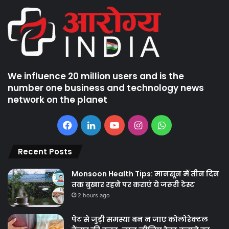
We influence 20 million users and is the
number one business and technology news
network on the planet
Facebook
LinkedIn
YouTube
Instagram
WhatsApp
Recent Posts
Monsoon Health Tips: मानसून में तीन दिन
तक बुखार रहने पर कराएं ये जरूरी टेस्ट
2 hours ago
पेट से जुड़ी समस्या बन न जाए कोलोरेक्टल