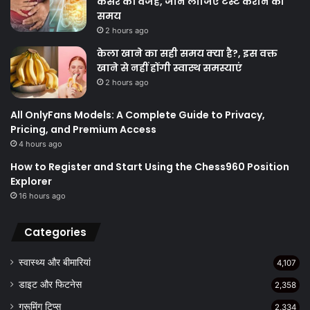
कैंसर की वजह, जान लीजिए टेस्ट कराने का
समय
2 hours ago
केला खाने का सही समय क्‍या है?, इस वक्त
खाने से नहीं होंगी स्वास्थ समस्याएं
2 hours ago
All OnlyFans Models: A Complete Guide to Privacy,
Pricing, and Premium Access
4 hours ago
How to Register and Start Using the Chess960 Position
Explorer
16 hours ago
Categories
स्वास्थ्य और बीमारियां
4,107
डाइट और फिटनेस
2,358
ग्रूमिंग टिप्स
2,334