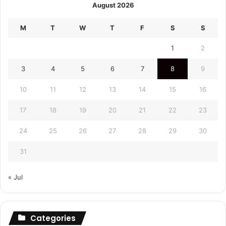
August 2026
M
T
W
T
F
S
S
1
2
3
4
5
6
7
8
9
10
11
12
13
14
15
16
17
18
19
20
21
22
23
24
25
26
27
28
29
30
31
« Jul
Categories