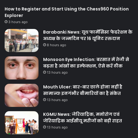
How to Register and Start Using the Chess960 Position
Explorer
3 hours ago
Barabanki News: यूथ फार्मेसिस्ट फेडरेशन के
अध्यक्ष के जन्मदिन पर 16 यूनिट रक्तदान
8 hours ago
Monsoon Eye Infection: बरसात में तेजी से
बढ़ता है आंखों का इन्फेक्शन, ऐसे करें ठीक
13 hours ago
Mouth Ulcer: बार-बार छाले होना नहीं है
सामान्य! इनगंभीर बीमारियों का है संकेत
13 hours ago
KGMU News: जेरियाट्रिक, मनोरोग एवं
जेरियाट्रिक आईसीयू मरीजों को बड़ी राहत
13 hours ago