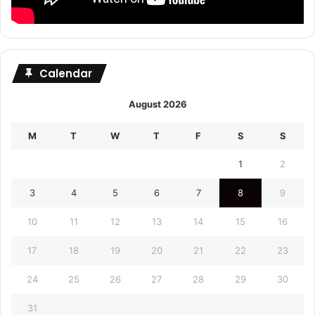
Calendar
August 2026
M
T
W
T
F
S
S
1
2
3
4
5
6
7
8
9
10
11
12
13
14
15
16
17
18
19
20
21
22
23
24
25
26
27
28
29
30
31