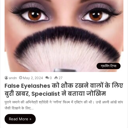
ग्रूमिंग टिप्स
andn
May 2, 2024
0
27
False Eyelashes को शौक रखने वालों के लिए
बुरी खबर, Specialist ने बताया जोखिम
पुराने जमाने की अभिनेत्री श्रीदेवी ने ‘नगीना’ फिल्म में एक्टिंग की थी। उन्हें अपनी आंखें सांप
जैसी दिखाने के लिए…
Read More »