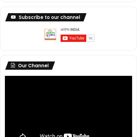
Subscribe to our channel
Our Channel