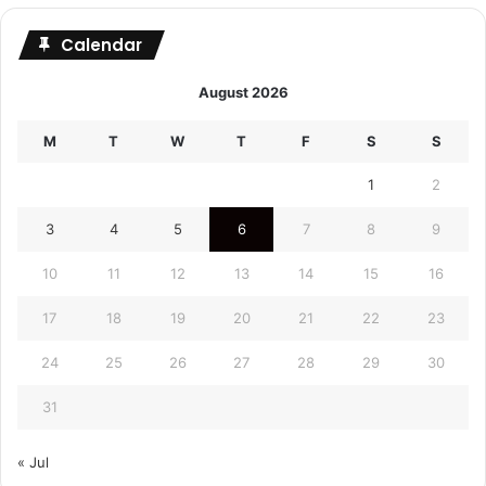
Calendar
August 2026
M
T
W
T
F
S
S
1
2
3
4
5
6
7
8
9
10
11
12
13
14
15
16
17
18
19
20
21
22
23
24
25
26
27
28
29
30
31
« Jul