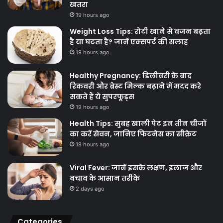
खतरा
19 hours ago
Weight Loss Tips: रोटी खाने से वजन बढ़ता
है या घटता है? जानें एक्सपर्ट की सलाह
19 hours ago
Healthy Pregnancy: डिलीवरी के बाद
रिकवरी और ब्रेस्ट मिल्क बढ़ाने में मदद करे
सकते हैं ये सुपरफूड्स
19 hours ago
Health Tips: सुबह खाली पेट इन तीन चीजों
का करें सेवन, जानिए फिटनेस का सीक्रेट
19 hours ago
Viral Fever: जानें इसके लक्षण, इलाज और
बचाव के आसान तरीके
2 days ago
Categories