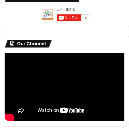
Our Channel