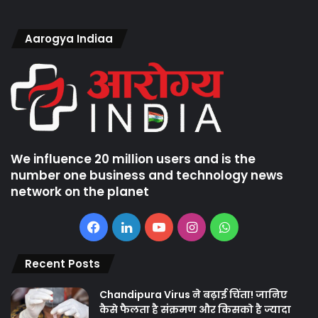
Aarogya Indiaa
We influence 20 million users and is the
number one business and technology news
network on the planet
Facebook
LinkedIn
YouTube
Instagram
WhatsApp
Recent Posts
Chandipura Virus ने बढ़ाई चिंता! जानिए
कैसे फैलता है संक्रमण और किसको है ज्यादा