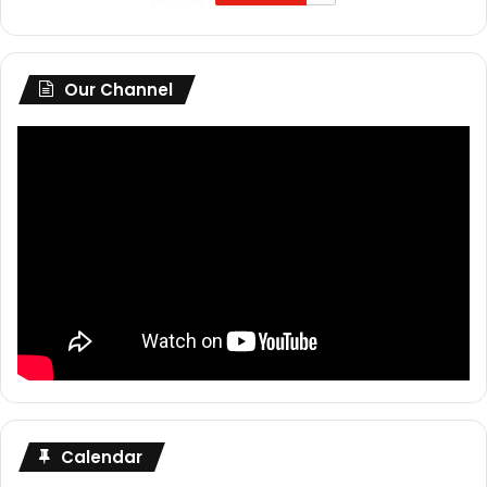
Our Channel
Calendar