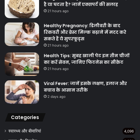
है या घटता है? जानें एक्सपर्ट की सलाह
21 hours ago
Healthy Pregnancy: डिलीवरी के बाद
रिकवरी और ब्रेस्ट मिल्क बढ़ाने में मदद करे
सकते हैं ये सुपरफूड्स
21 hours ago
Health Tips: सुबह खाली पेट इन तीन चीजों
का करें सेवन, जानिए फिटनेस का सीक्रेट
21 hours ago
Viral Fever: जानें इसके लक्षण, इलाज और
बचाव के आसान तरीके
2 days ago
Categories
स्वास्थ्य और बीमारियां
4,096