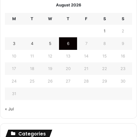
August 2026
M
T
W
T
F
S
S
1
2
3
4
5
6
7
8
9
10
11
12
13
14
15
16
17
18
19
20
21
22
23
24
25
26
27
28
29
30
31
« Jul
Categories