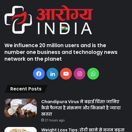
We influence 20 million users and is the
number one business and technology news
network on the planet
Facebook
LinkedIn
YouTube
Instagram
WhatsApp
Recent Posts
Chandipura Virus ने बढ़ाई चिंता! जानिए
कैसे फैलता है संक्रमण और किसको है ज्यादा
खतरा
21 hours ago
Weight Loss Tips: रोटी खाने से वजन बढ़ता