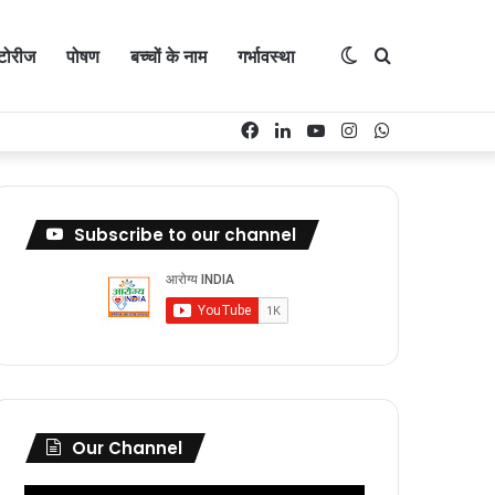
्टोरीज
पोषण
बच्चों के नाम
गर्भावस्था
Switch
Search
Facebook
LinkedIn
YouTube
Instagram
WhatsApp
skin
for
Subscribe to our channel
Our Channel