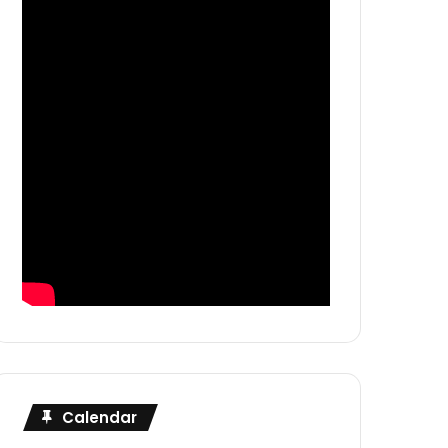
Calendar