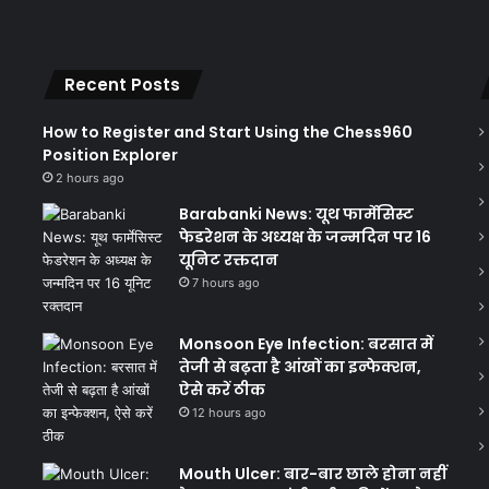
Recent Posts
How to Register and Start Using the Chess960
Position Explorer
2 hours ago
Barabanki News: यूथ फार्मेसिस्ट
फेडरेशन के अध्यक्ष के जन्मदिन पर 16
यूनिट रक्तदान
7 hours ago
Monsoon Eye Infection: बरसात में
तेजी से बढ़ता है आंखों का इन्फेक्शन,
ऐसे करें ठीक
12 hours ago
Mouth Ulcer: बार-बार छाले होना नहीं