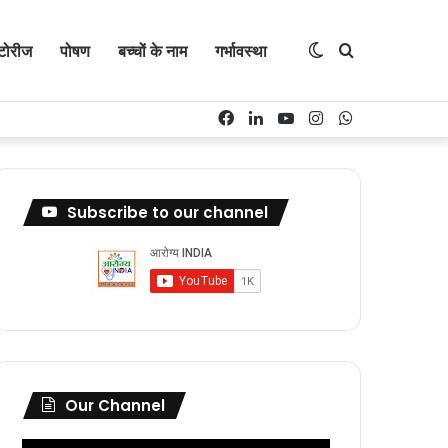
्टोरीज
पोषण
बच्चों के नाम
गर्भावस्था
Switch
Search
Facebook
LinkedIn
YouTube
Instagram
WhatsApp
skin
for
Subscribe to our channel
Our Channel