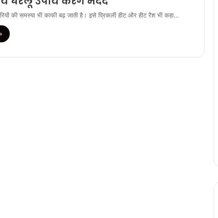
 ये घरेलू उपाय करेंगे मदद
मौरियों की समस्या भी काफी बढ़ जाती है। इसे प्रिकली हीट और हीट रैश भी कहा…
»