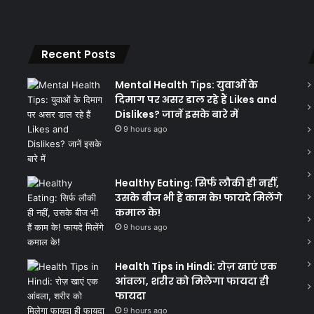
Recent Posts
Mental Health Tips: युवाओं के
दिमाग पर असर डाल रहे हैं Likes and
Dislikes? जानें इसके बारे में
9 hours ago
Healthy Eating: सिर्फ लौकी ही नहीं,
उसके बीज भी हैं काम के! फायदे मिलेंगे
कमाल के!
9 hours ago
Health Tips in Hindi: रोज़ खाएं एक
आंवला, शरीर को मिलेगा फायदा ही
फायदा
9 hours ago