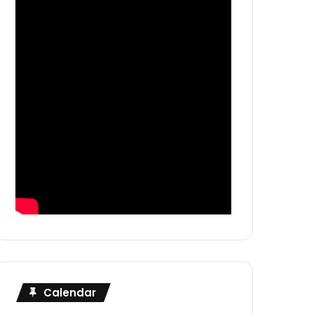
Calendar