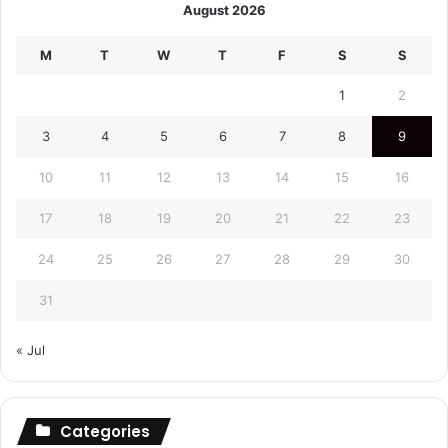
August 2026
M
T
W
T
F
S
S
1
2
3
4
5
6
7
8
9
10
11
12
13
14
15
16
17
18
19
20
21
22
23
24
25
26
27
28
29
30
31
« Jul
Categories