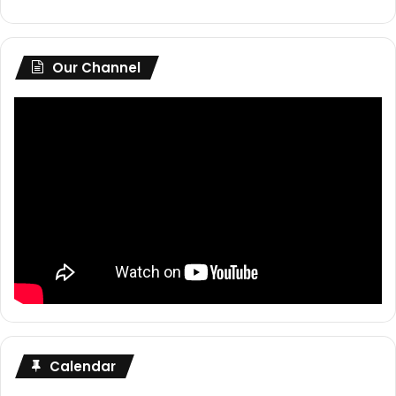
Our Channel
Calendar