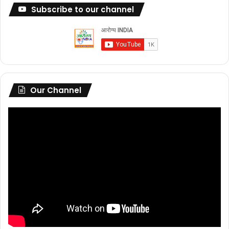
Subscribe to our channel
Our Channel