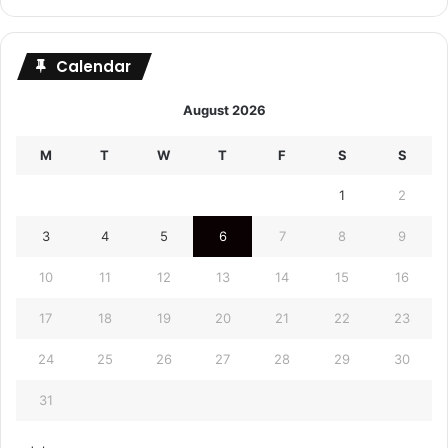
Calendar
August 2026
M
T
W
T
F
S
S
1
2
3
4
5
6
7
8
9
10
11
12
13
14
15
16
17
18
19
20
21
22
23
24
25
26
27
28
29
30
31