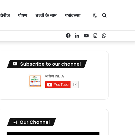
्टोरीज
पोषण
बच्चों के नाम
गर्भावस्था
Switch
Search
Facebook
LinkedIn
YouTube
Instagram
WhatsApp
skin
for
Subscribe to our channel
Our Channel