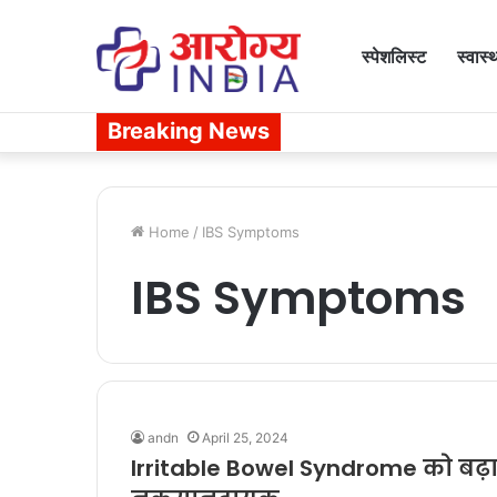
स्पेशलिस्ट
स्वास्
Breaking News
Home
/
IBS Symptoms
IBS Symptoms
andn
April 25, 2024
Irritable Bowel Syndrome को बढ़ाते 