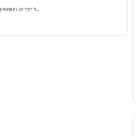
 पड़ सकती है। इस मौसम में…