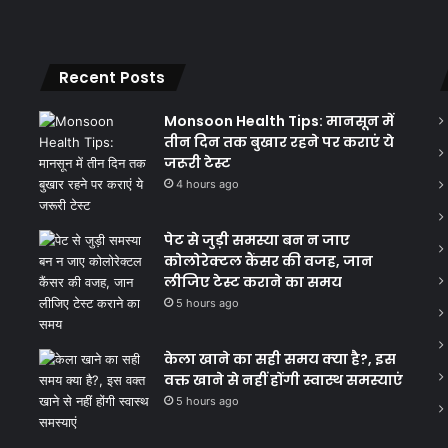
Recent Posts
Monsoon Health Tips: मानसून में
तीन दिन तक बुखार रहने पर कराएं ये
जरूरी टेस्ट
4 hours ago
पेट से जुड़ी समस्या बन न जाए
कोलोरेक्टल कैंसर की वजह, जान
लीजिए टेस्ट कराने का समय
5 hours ago
केला खाने का सही समय क्‍या है?, इस
वक्त खाने से नहीं होंगी स्वास्थ समस्याएं
5 hours ago