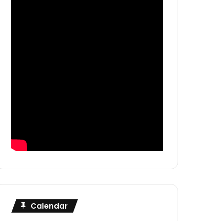
Calendar