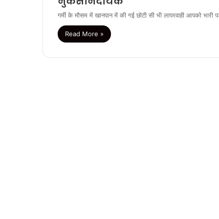
नुकसानदायक
गर्मी के मौसम में खानपान में की गई छोटी सी भी लापरवाही आपको भारी
Read More »