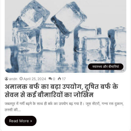
स्वास्थ्य और बीमारियां
andn
April 25, 2024
0
17
अमानक बर्फ का बढ़ा उपयोग, दूषित बर्फ के
सेवन से कई बीमारियों का जोखिम
जबलपुर में गर्मी बढ़ने के साथ ही बर्फ का उपयोग बढ़ गया है। जूस सेंटरों, गन्ना रस दुकान,
लस्सी की…
Read More »