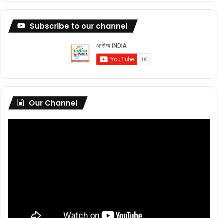
Subscribe to our channel
Our Channel