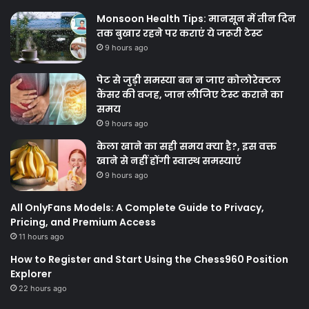
Monsoon Health Tips: मानसून में तीन दिन
तक बुखार रहने पर कराएं ये जरूरी टेस्ट
9 hours ago
पेट से जुड़ी समस्या बन न जाए कोलोरेक्टल
कैंसर की वजह, जान लीजिए टेस्ट कराने का
समय
9 hours ago
केला खाने का सही समय क्‍या है?, इस वक्त
खाने से नहीं होंगी स्वास्थ समस्याएं
9 hours ago
All OnlyFans Models: A Complete Guide to Privacy,
Pricing, and Premium Access
11 hours ago
How to Register and Start Using the Chess960 Position
Explorer
22 hours ago