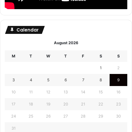
Calendar
August 2026
M
T
W
T
F
S
S
1
2
3
4
5
6
7
8
9
10
11
12
13
14
15
16
17
18
19
20
21
22
23
24
25
26
27
28
29
30
31