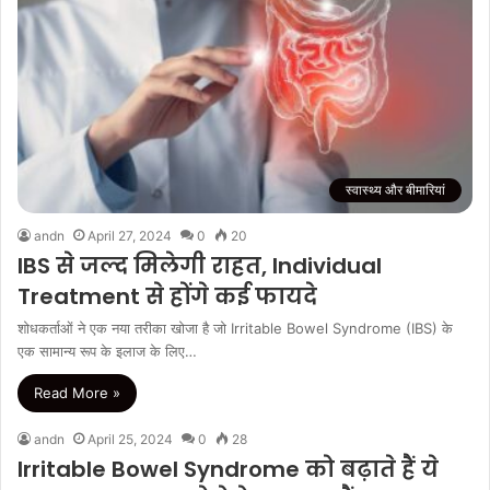
स्वास्थ्य और बीमारियां
andn
April 27, 2024
0
20
IBS से जल्द मिलेगी राहत, Individual
Treatment से होंगे कई फायदे
शोधकर्ताओं ने एक नया तरीका खोजा है जो Irritable Bowel Syndrome (IBS) के
एक सामान्य रूप के इलाज के लिए…
Read More »
andn
April 25, 2024
0
28
Irritable Bowel Syndrome को बढ़ाते हैं ये