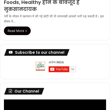
Foods, Healthy होने के बावजूद हैं
नुकसानदायक
गर्मी के मौसम में खानपान में की गई छोटी सी भी लापरवाही आपको भारी पड़ सकती है। इस
मौसम में…
Read More »
Subscribe to our channel
Our Channel