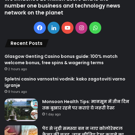
number one business and technology news
network on the planet
Facebook
LinkedIn
YouTube
Instagram
WhatsApp
Recent Posts
Glasgow Genting Casino bonus guide: 100% match
welcome bonus, free spins & wagering terms
2 hours ago
Spletni casino varnostni vodnik: kako zagotoviti varno
igranje
9 hours ago
Monsoon Health Tips: मानसून में तीन दिन
तक बुखार रहने पर कराएं ये जरूरी टेस्ट
1 day ago
पेट से जुड़ी समस्या बन न जाए कोलोरेक्टल
कैंसर की वजह, जान लीजिए टेस्ट कराने का