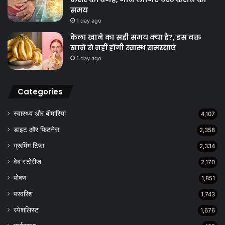
समय
1 day ago
केला खाने का सही समय क्‍या है?, इस वक्त
खाने से नहीं होंगी स्वास्थ समस्याएं
1 day ago
Categories
स्वास्थ्य और बीमारियां
4,107
डाइट और फिटनेस
2,358
ग्रूमिंग टिप्स
2,334
वेब स्टोरीज
2,170
पोषण
1,851
परवरिश
1,743
स्पेशलिस्ट
1,676