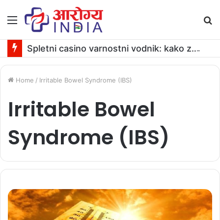
Menu
S
fo
Spletni casino varnostni vodnik: kako zagotoviti varno igranje
Home
/
Irritable Bowel Syndrome (IBS)
Irritable Bowel
Syndrome (IBS)