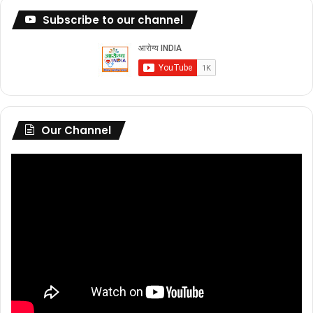
Subscribe to our channel
Our Channel