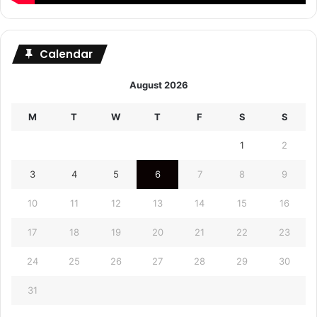
Calendar
August 2026
M
T
W
T
F
S
S
1
2
3
4
5
6
7
8
9
10
11
12
13
14
15
16
17
18
19
20
21
22
23
24
25
26
27
28
29
30
31