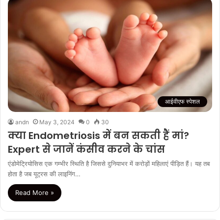
आईवीएफ स्पेशल
andn
May 3, 2024
0
30
क्या Endometriosis में बन सकती हैं मां?
Expert से जानें कंसीव करने के चांस
एंडोमेट्रियोसिस एक गम्भीर स्थिति है जिससे दुनियाभर में करोड़ों महिलाएं पीड़ित हैं। यह तब
होता है जब यूट्रस की लाइनिंग…
Read More »