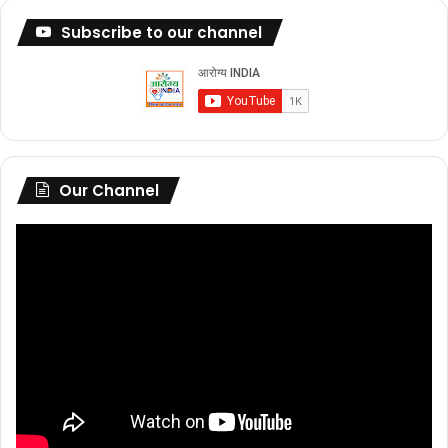
Subscribe to our channel
Our Channel