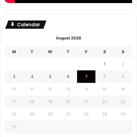
Calendar
August 2026
M
T
W
T
F
S
S
1
2
3
4
5
6
7
8
9
10
11
12
13
14
15
16
17
18
19
20
21
22
23
24
25
26
27
28
29
30
31