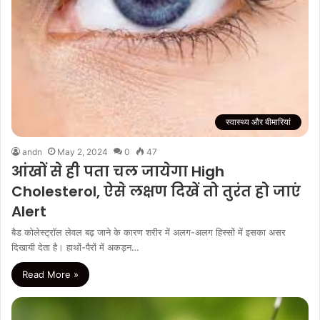
स्वास्थ्य और बीमारियां
andn
May 2, 2024
0
47
आंखों से ही पता चल जायेगा High
Cholesterol, ऐसे लक्षण दिखें तो तुरंत हो जाएं
Alert
बैड कोलेस्ट्रॉल लेवल बढ़ जाने के कारण शरीर में अलग-अलग हिस्सों में इसका असर
दिखायी देता है। हाथों-पैरों में अकड़न…
Read More »