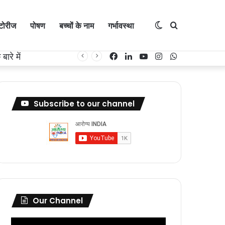
्टोरीज
पोषण
बच्चों के नाम
गर्भावस्था
Switch
Search
Facebook
LinkedIn
YouTube
Instagram
WhatsApp
skin
for
Subscribe to our channel
Our Channel