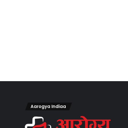
Aarogya Indiaa