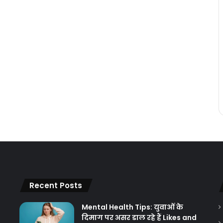
Recent Posts
Mental Health Tips: युवाओं के
दिमाग पर असर डाल रहे हैं Likes and