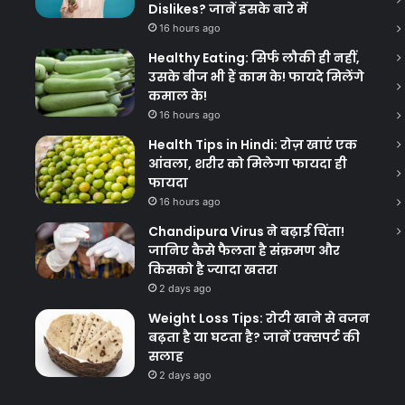
Dislikes? जानें इसके बारे में
16 hours ago
Healthy Eating: सिर्फ लौकी ही नहीं,
उसके बीज भी हैं काम के! फायदे मिलेंगे
कमाल के!
16 hours ago
Health Tips in Hindi: रोज़ खाएं एक
आंवला, शरीर को मिलेगा फायदा ही
फायदा
16 hours ago
Chandipura Virus ने बढ़ाई चिंता!
जानिए कैसे फैलता है संक्रमण और
किसको है ज्यादा खतरा
2 days ago
Weight Loss Tips: रोटी खाने से वजन
बढ़ता है या घटता है? जानें एक्सपर्ट की
सलाह
2 days ago