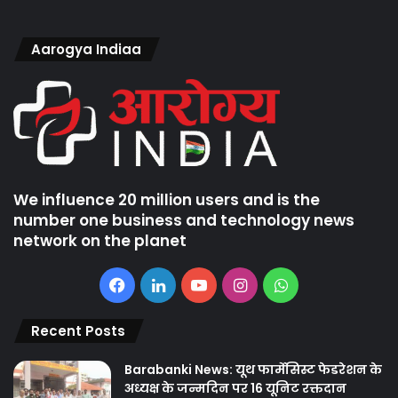
Aarogya Indiaa
We influence 20 million users and is the
number one business and technology news
network on the planet
Facebook
LinkedIn
YouTube
Instagram
WhatsApp
Recent Posts
Barabanki News: यूथ फार्मेसिस्ट फेडरेशन के
अध्यक्ष के जन्मदिन पर 16 यूनिट रक्तदान