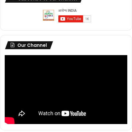
Our Channel