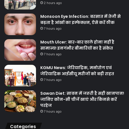
2 hours ago
Monsoon Eye Infection: बरसात में तेजी से
बढ़ता है आंखों का इन्फेक्शन, ऐसे करें ठीक
7 hours ago
Mouth Ulcer: बार-बार छाले होना नहीं है
सामान्य! इनगंभीर बीमारियों का है संकेत
7 hours ago
KGMU News: जेरियाट्रिक, मनोरोग एवं
जेरियाट्रिक आईसीयू मरीजों को बड़ी राहत
7 hours ago
Sawan Diet: सावन में जरूरी है सही खानपान!
जानिए कौन-सी चीजें खाएं और किनसे करें
परहेज
7 hours ago
Categories