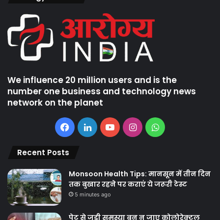
We influence 20 million users and is the
number one business and technology news
network on the planet
Facebook
LinkedIn
YouTube
Instagram
WhatsApp
Recent Posts
Monsoon Health Tips: मानसून में तीन दिन
तक बुखार रहने पर कराएं ये जरूरी टेस्ट
5 minutes ago
पेट से जुड़ी समस्या बन न जाए कोलोरेक्टल