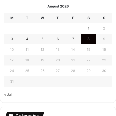
August 2026
M
T
W
T
F
S
S
1
2
3
4
5
6
7
8
9
10
11
12
13
14
15
16
17
18
19
20
21
22
23
24
25
26
27
28
29
30
31
« Jul
Categories