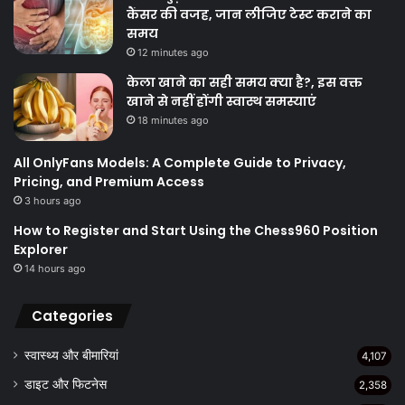
कैंसर की वजह, जान लीजिए टेस्ट कराने का
समय
12 minutes ago
केला खाने का सही समय क्‍या है?, इस वक्त
खाने से नहीं होंगी स्वास्थ समस्याएं
18 minutes ago
All OnlyFans Models: A Complete Guide to Privacy,
Pricing, and Premium Access
3 hours ago
How to Register and Start Using the Chess960 Position
Explorer
14 hours ago
Categories
स्वास्थ्य और बीमारियां
4,107
डाइट और फिटनेस
2,358