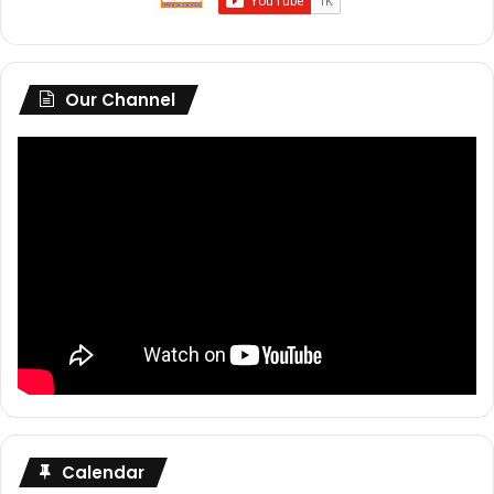
Our Channel
Calendar