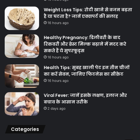
Weight Loss Tips: रोटी खाने से वजन बढ़ता
है या घटता है? जानें एक्सपर्ट की सलाह
16 hours ago
Healthy Pregnancy: डिलीवरी के बाद
रिकवरी और ब्रेस्ट मिल्क बढ़ाने में मदद करे
सकते हैं ये सुपरफूड्स
16 hours ago
Health Tips: सुबह खाली पेट इन तीन चीजों
का करें सेवन, जानिए फिटनेस का सीक्रेट
16 hours ago
Viral Fever: जानें इसके लक्षण, इलाज और
बचाव के आसान तरीके
2 days ago
Categories