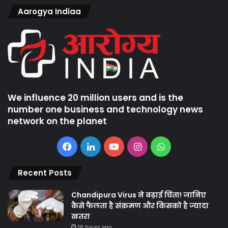
Aarogya Indiaa
We influence 20 million users and is the
number one business and technology news
network on the planet
Facebook
LinkedIn
YouTube
Instagram
WhatsApp
Recent Posts
Chandipura Virus ने बढ़ाई चिंता! जानिए
कैसे फैलता है संक्रमण और किसको है ज्यादा
खतरा
16 hours ago