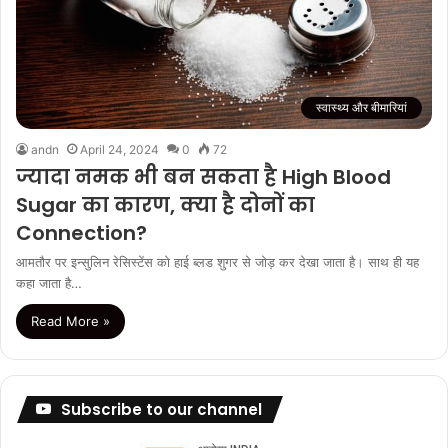
स्वास्थ्य और बीमारियां
andn
April 24, 2024
0
72
ज्यादा नमक भी बन सकता है High Blood
Sugar का कारण, क्या है दोनों का
Connection?
आमतौर पर इन्सुलिन रेसिस्टेंस को हाई ब्लड शुगर से जोड़ कर देखा जाता है। साथ ही यह
कहा जाता है…
Read More »
Subscribe to our channel