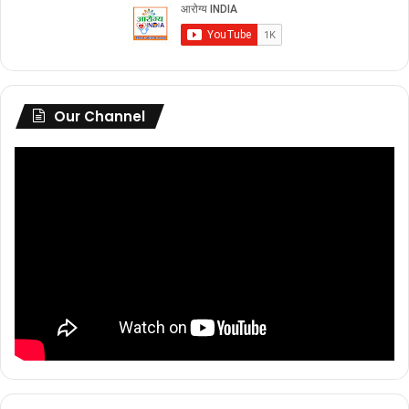
Our Channel