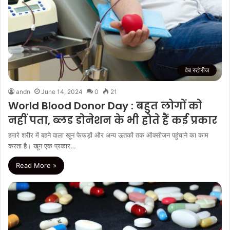
वेब स्टोरीज
andn
June 14, 2024
0
21
World Blood Donor Day : बहुत लोगों को
नहीं पता, ब्लड डोनेशन के भी होते हैं कई प्रकार
हमारे शरीर में बहने वाला खून फेफड़ों और अन्य ऊतकों तक ऑक्सीजन पहुंचाने का काम
करता है। खून एक प्रकार…
Read More »