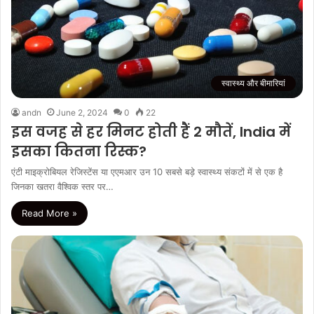
स्वास्थ्य और बीमारियां
andn
June 2, 2024
0
22
इस वजह से हर मिनट होती हैं 2 मौतें, India में
इसका कितना रिस्क?
एंटी माइक्रोबियल रेजिस्टेंस या एएमआर उन 10 सबसे बड़े स्वास्थ्य संकटों में से एक है
जिनका खतरा वैश्विक स्तर पर…
Read More »