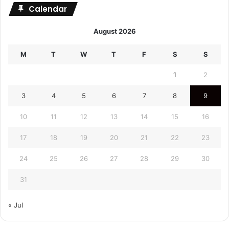
Calendar
August 2026
M
T
W
T
F
S
S
1
2
3
4
5
6
7
8
9
10
11
12
13
14
15
16
17
18
19
20
21
22
23
24
25
26
27
28
29
30
31
« Jul