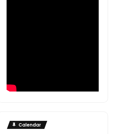
Calendar