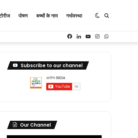
्टोरीज
पोषण
बच्चों के नाम
गर्भावस्था
Switch
Search
Facebook
LinkedIn
YouTube
Instagram
WhatsApp
skin
for
Subscribe to our channel
Our Channel