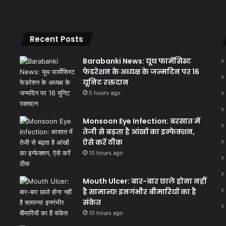
Recent Posts
Barabanki News: यूथ फार्मेसिस्ट
फेडरेशन के अध्यक्ष के जन्मदिन पर 16
यूनिट रक्तदान
5 hours ago
Monsoon Eye Infection: बरसात में
तेजी से बढ़ता है आंखों का इन्फेक्शन,
ऐसे करें ठीक
10 hours ago
Mouth Ulcer: बार-बार छाले होना नहीं
है सामान्य! इनगंभीर बीमारियों का है
संकेत
10 hours ago