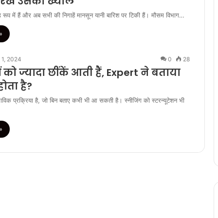
े रखें उसका ख्याल
चंड रूप में हैं और अब सभी की निगाहें मानसून यानी बारिश पर टिकी हैं। मौसम विभाग…
»
 1, 2024
0
28
 को ज्यादा छींकें आती हैं, Expert ने बताया
होता है?
ाविक प्रक्रिया है, जो बिन बताए कभी भी आ सकती है। स्नीजिंग को स्टरन्यूटेशन भी
»