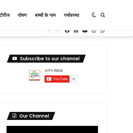
्टोरीज
पोषण
बच्चों के नाम
गर्भावस्था
Switch
Search
Facebook
LinkedIn
YouTube
Instagram
WhatsApp
skin
for
Subscribe to our channel
Our Channel