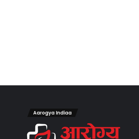
Aarogya Indiaa