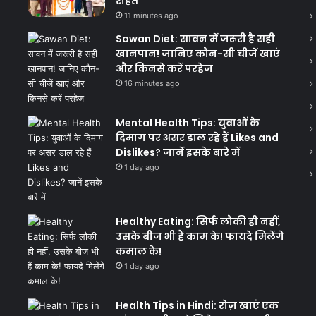
राहत
11 minutes ago
Sawan Diet: सावन में जरूरी है सही
खानपान! जानिए कौन-सी चीजें खाएं
और किनसे करें परहेज
16 minutes ago
Mental Health Tips: युवाओं के
दिमाग पर असर डाल रहे हैं Likes and
Dislikes? जानें इसके बारे में
1 day ago
Healthy Eating: सिर्फ लौकी ही नहीं,
उसके बीज भी हैं काम के! फायदे मिलेंगे
कमाल के!
1 day ago
Health Tips in Hindi: रोज़ खाएं एक