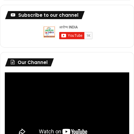
Subscribe to our channel
Our Channel