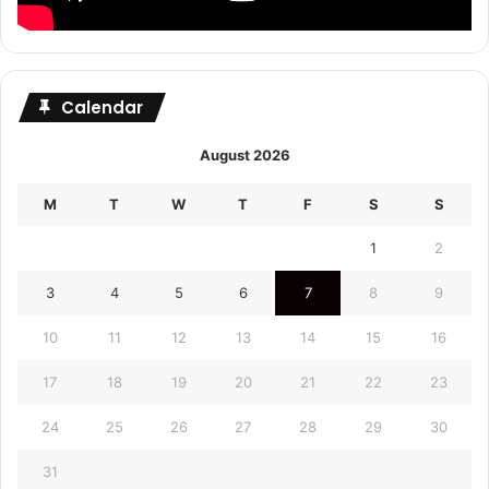
Calendar
August 2026
M
T
W
T
F
S
S
1
2
3
4
5
6
7
8
9
10
11
12
13
14
15
16
17
18
19
20
21
22
23
24
25
26
27
28
29
30
31