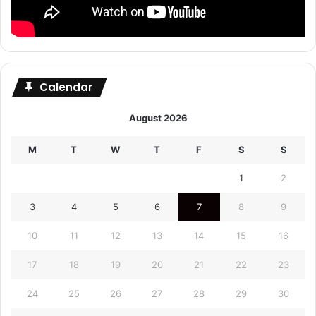
Calendar
August 2026
M
T
W
T
F
S
S
1
2
3
4
5
6
7
8
9
10
11
12
13
14
15
16
17
18
19
20
21
22
23
24
25
26
27
28
29
30