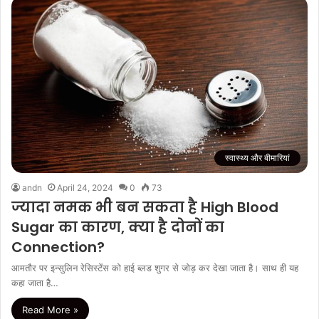
स्वास्थ्य और बीमारियां
andn
April 24, 2024
0
73
ज्यादा नमक भी बन सकता है High Blood
Sugar का कारण, क्या है दोनों का
Connection?
आमतौर पर इन्सुलिन रेसिस्टेंस को हाई ब्लड शुगर से जोड़ कर देखा जाता है। साथ ही यह
कहा जाता है…
Read More »