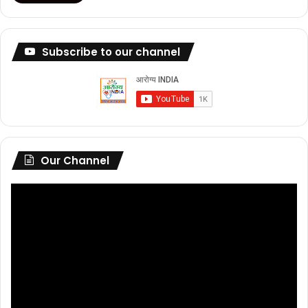
Subscribe to our channel
Our Channel