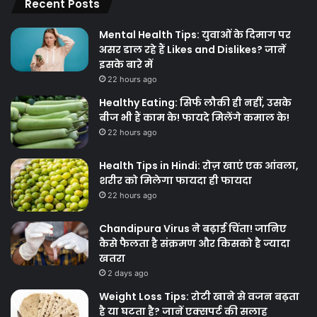
Recent Posts
Mental Health Tips: युवाओं के दिमाग पर
असर डाल रहे हैं Likes and Dislikes? जानें
इसके बारे में
22 hours ago
Healthy Eating: सिर्फ लौकी ही नहीं, उसके
बीज भी हैं काम के! फायदे मिलेंगे कमाल के!
22 hours ago
Health Tips in Hindi: रोज़ खाएं एक आंवला,
शरीर को मिलेगा फायदा ही फायदा
22 hours ago
Chandipura Virus ने बढ़ाई चिंता! जानिए
कैसे फैलता है संक्रमण और किसको है ज्यादा
खतरा
2 days ago
Weight Loss Tips: रोटी खाने से वजन बढ़ता
है या घटता है? जानें एक्सपर्ट की सलाह