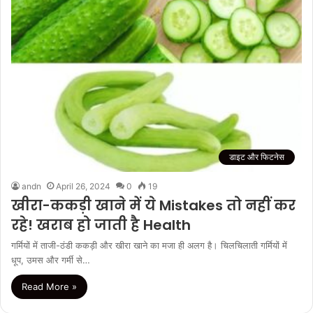
डाइट और फिटनेस
andn
April 26, 2024
0
19
खीरा-ककड़ी खाने में ये Mistakes तो नहीं कर
रहे! खराब हो जाती है Health
गर्मियों में ताजी-ठंडी ककड़ी और खीरा खाने का मजा ही अलग है। चिलचिलाती गर्मियों में
धूप, उमस और गर्मी से…
Read More »