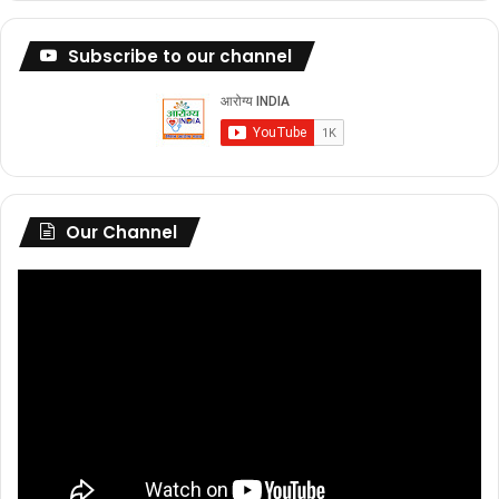
Subscribe to our channel
Our Channel