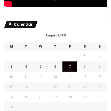
Calendar
August 2026
M
T
W
T
F
S
S
1
2
3
4
5
6
7
8
9
10
11
12
13
14
15
16
17
18
19
20
21
22
23
24
25
26
27
28
29
30
31