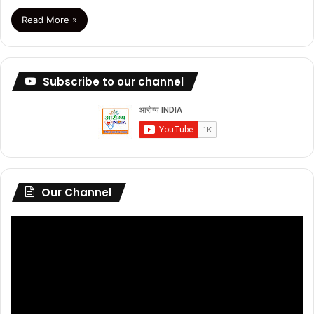
Read More »
Subscribe to our channel
Our Channel