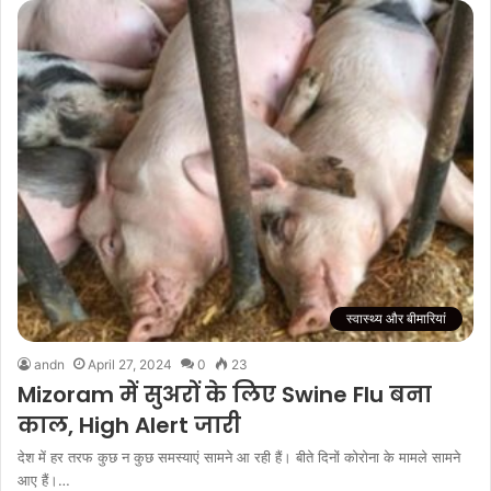
स्वास्थ्य और बीमारियां
andn
April 27, 2024
0
23
Mizoram में सुअरों के लिए Swine Flu बना
काल, High Alert जारी
देश में हर तरफ कुछ न कुछ समस्याएं सामने आ रही हैं। बीते दिनों कोरोना के मामले सामने
आए हैं।…