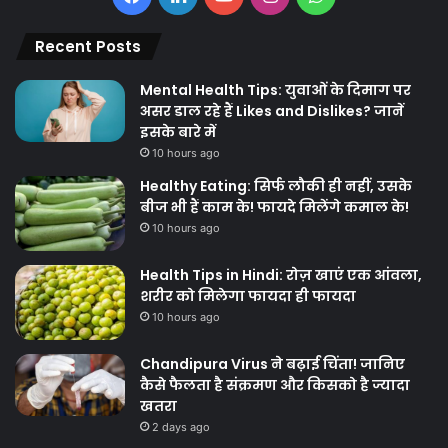
Recent Posts
Mental Health Tips: युवाओं के दिमाग पर
असर डाल रहे हैं Likes and Dislikes? जानें
इसके बारे में
10 hours ago
Healthy Eating: सिर्फ लौकी ही नहीं, उसके
बीज भी हैं काम के! फायदे मिलेंगे कमाल के!
10 hours ago
Health Tips in Hindi: रोज़ खाएं एक आंवला,
शरीर को मिलेगा फायदा ही फायदा
10 hours ago
Chandipura Virus ने बढ़ाई चिंता! जानिए
कैसे फैलता है संक्रमण और किसको है ज्यादा
खतरा
2 days ago