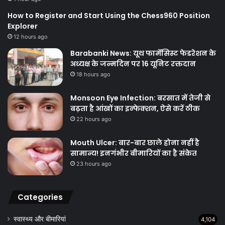
How to Register and Start Using the Chess960 Position
Explorer
12 hours ago
Barabanki News: यूथ फार्मेसिस्ट फेडरेशन के
अध्यक्ष के जन्मदिन पर 16 यूनिट रक्तदान
18 hours ago
Monsoon Eye Infection: बरसात में तेजी से
बढ़ता है आंखों का इन्फेक्शन, ऐसे करें ठीक
22 hours ago
Mouth Ulcer: बार-बार छाले होना नहीं है
सामान्य! इनगंभीर बीमारियों का है संकेत
23 hours ago
Categories
स्वास्थ्य और बीमारियां
4,104