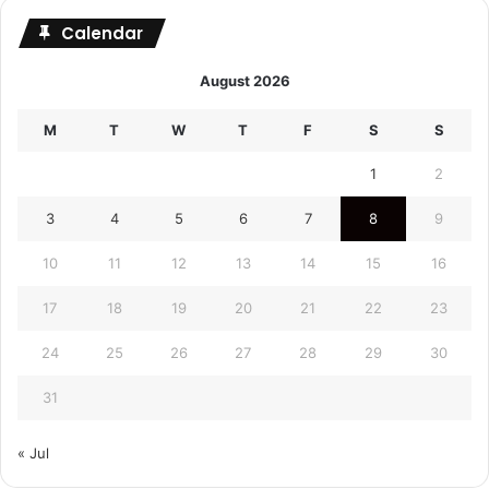
Calendar
August 2026
M
T
W
T
F
S
S
1
2
3
4
5
6
7
8
9
10
11
12
13
14
15
16
17
18
19
20
21
22
23
24
25
26
27
28
29
30
31
« Jul