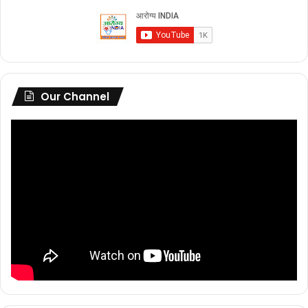
Our Channel