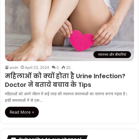
स्वास्थ्य और बीमारियां
andn
April 23, 2024
0
25
महिलाओं को क्यों होता है Urine Infection?
Doctor ने बताये बचाव के Tips
महिलाओं को अपने जीवन में कई तरह की स्वास्थ्य समस्याओं का सामना करना पड़ता है।
इन्हीं समस्याओं में से एक…
Read More »