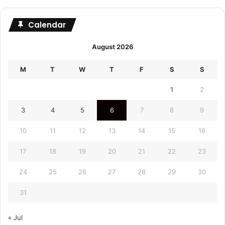
Calendar
August 2026
M
T
W
T
F
S
S
1
2
3
4
5
6
7
8
9
10
11
12
13
14
15
16
17
18
19
20
21
22
23
24
25
26
27
28
29
30
31
« Jul