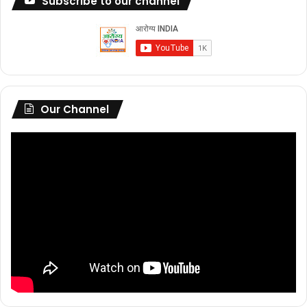
Subscribe to our channel
Our Channel