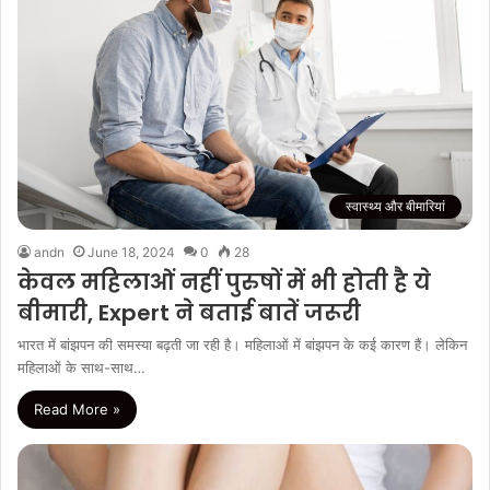
स्वास्थ्य और बीमारियां
andn
June 18, 2024
0
28
केवल महिलाओं नहीं पुरुषों में भी होती है ये
बीमारी, Expert ने बताई बातें जरूरी
भारत में बांझपन की समस्या बढ़ती जा रही है। महिलाओं में बांझपन के कई कारण हैं। लेकिन
महिलाओं के साथ-साथ…
Read More »