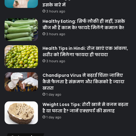
इसके बारे में
3 hours ago
Healthy Eating: सिर्फ लौकी ही नहीं, उसके
बीज भी हैं काम के! फायदे मिलेंगे कमाल के!
3 hours ago
Health Tips in Hindi: रोज़ खाएं एक आंवला,
शरीर को मिलेगा फायदा ही फायदा
3 hours ago
Chandipura Virus ने बढ़ाई चिंता! जानिए
कैसे फैलता है संक्रमण और किसको है ज्यादा
खतरा
1 day ago
Weight Loss Tips: रोटी खाने से वजन बढ़ता
है या घटता है? जानें एक्सपर्ट की सलाह
1 day ago