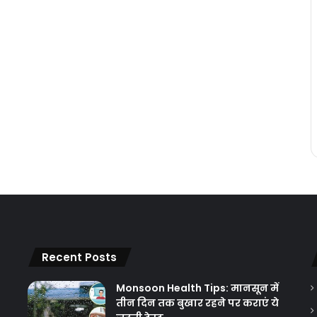
Recent Posts
Monsoon Health Tips: मानसून में
तीन दिन तक बुखार रहने पर कराएं ये