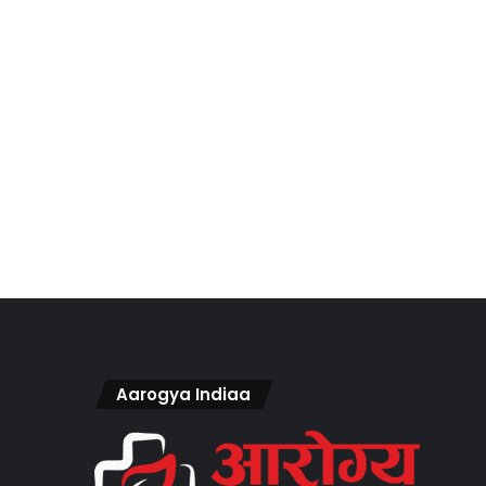
Aarogya Indiaa