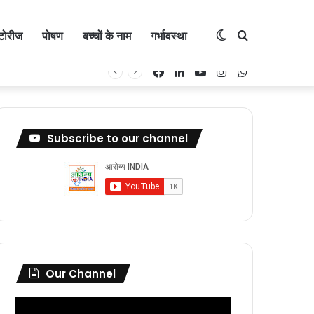
्टोरीज
पोषण
बच्चों के नाम
गर्भावस्था
Switch
Search
Facebook
LinkedIn
YouTube
Instagram
WhatsApp
skin
for
Subscribe to our channel
Our Channel