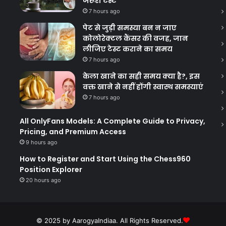
जरूरी टेस्ट
7 hours ago
पेट से जुड़ी समस्या बन न जाए
कोलोरेक्टल कैंसर की वजह, जान
लीजिए टेस्ट कराने का समय
7 hours ago
केला खाने का सही समय क्‍या है?, इस
वक्त खाने से नहीं होंगी स्वास्थ समस्याएं
7 hours ago
All OnlyFans Models: A Complete Guide to Privacy,
Pricing, and Premium Access
9 hours ago
How to Register and Start Using the Chess960
Position Explorer
20 hours ago
© 2025 by AarogyaIndiaa. All Rights Reserved.