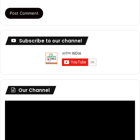
Subscribe to our channel
Our Channel