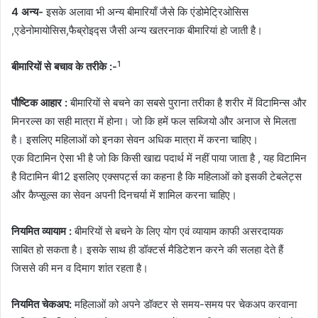
4 अन्य-
इसके अलावा भी अन्य बीमारियाँ जैसे कि एंडोमेट्रिओसिस
,एडेनोमायोसिस,फैब्रोइद्स जैसी अन्य खतरनाक बीमारियां हो जाती है।
1
बीमारियों से बचाव के तरीके :-
पौष्टिक आहार :
बीमारियों से बचने का सबसे पुराना तरीका है शरीर में विटामिन्स और
मिनरल्स का सही मात्रा में होना। जो कि हमें फल सब्जियो और अनाज से मिलता
है। इसलिए महिलाओं को इनका सेवन अधिक मात्रा में करना चाहिए।
एक विटामिन ऐसा भी है जो कि किसी खाद्य पदार्थ में नहीं पाया जाता है , यह विटामिन
है विटामिन बी12 इसलिए एक्सपर्ट्स का कहना है कि महिलाओं को इसकी टेबलेट्स
और कैप्सूल्स का सेवन अपनी दिनचर्या में शामिल करना चाहिए।
नियमित व्यायाम :
बीमरियों से बचने के लिए योग एवं व्यायाम काफी असरदायक
साबित हो सकता है। इसके साथ ही डॉक्टर्स मैडिटेशन करने की सलहा देते हैं
जिससे की मन व दिमाग शांत रहता है।
नियमित चेकअप:
महिलाओं को अपने डॉक्टर से समय-समय पर चेकअप करवाना