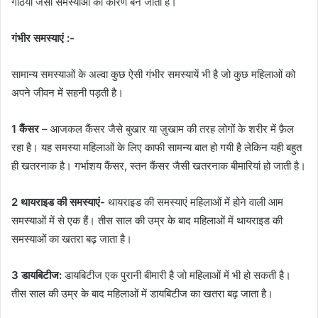
गठिया जैसी समस्याओं का कारण बन जाती है।
गंभीर समस्याएं :-
सामान्य समस्याओं के अल्वा कुछ ऐसी गंभीर समस्यायें भी है जो कुछ महिलाओं को
अपने जीवन में सहनी पड़ती है।
1 कैंसर
– आजकल कैंसर जैसे बुखार या ज़ुखाम की तरह लोगों के शरीर में फ़ैल
रहा है। यह समस्या महिलाओं के लिए काफी सामन्य बात हो गयी है लेकिन यही बहुत
ही खतरनाक है। गर्भाशय कैंसर, स्तन कैंसर जैसी खतरनाक बीमारियां हो जाती है।
2 थायराइड की समस्याएं-
थायराइड की समस्याएं महिलाओं में होने वाली आम
समस्याओं में से एक हैं। तीस साल की उम्र के बाद महिलाओं में थायराइड की
समस्याओं का खतरा बढ़ जाता है।
3 डायबिटीज:
डायबिटीज एक पुरानी बीमारी है जो महिलाओं में भी हो सकती है।
तीस साल की उम्र के बाद महिलाओं में डायबिटीज का खतरा बढ़ जाता है।