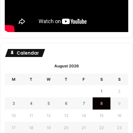
Calendar
August 2026
M
T
W
T
F
S
S
1
2
3
4
5
6
7
8
9
10
11
12
13
14
15
16
17
18
19
20
21
22
23