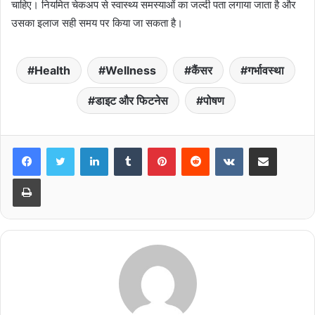
चाहिए। नियमित चेकअप से स्वास्थ्य समस्याओं का जल्दी पता लगाया जाता है और
उसका इलाज सही समय पर किया जा सकता है।
Health
Wellness
कैंसर
गर्भावस्था
डाइट और फिटनेस
पोषण
LinkedIn
Tumblr
Pinterest
Reddit
VKontakte
Share via Email
Print