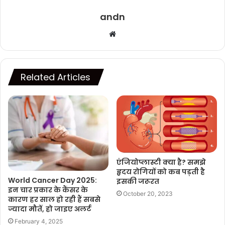
andn
Website
Related Articles
एंजियोप्लास्टी क्या है? समझे
हृदय रोगियों को कब पड़ती है
World Cancer Day 2025:
इसकी जरूरत
इन चार प्रकार के कैंसर के
October 20, 2023
कारण हर साल हो रही हैं सबसे
ज्यादा मौतें, हो जाइए अलर्ट
February 4, 2025