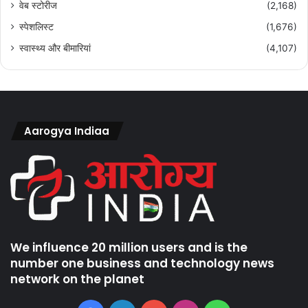
वेब स्टोरीज
(2,168)
स्पेशलिस्ट
(1,676)
स्वास्थ्य और बीमारियां
(4,107)
Aarogya Indiaa
We influence 20 million users and is the
number one business and technology news
network on the planet