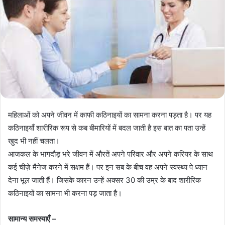
महिलाओं को अपने जीवन में काफी कठिनाइयों का सामना करना पड़ता है। पर यह
कठिनाइयाँ शारीरिक रूप से कब बीमारियों में बदल जाती है इस बात का पता उन्हें
खुद भी नहीं चलता।
आजकल के भागदौड़ भरे जीवन में औरतें अपने परिवार और अपने करियर के साथ
कई चीज़े मैनेज करने में सक्षम हैं। पर इन सब के बीच वह अपने स्वस्थ्य पे ध्यान
देना भूल जाती हैं। जिसके कारन उन्हें अक्सर 30 की उम्र के बाद शारीरिक
कठिनाइयों का सामना भी करना पड़ जाता है।
सामान्य समस्याएँ –