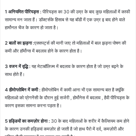
1 अनियमित पीरियड्स :
पीरियड्स का 30 की उम्र के बाद कुछ महिलाओं में काफी
सामान्य मन जाता हैं। डॉक्टर्सके हिसाब से यह बॉडी में एक उम्र इ बाद होने वाले
हार्मोनल चेंज के कारण हो जाता है।
2 बालों का झड़ना :
एक्सपर्ट्स की मानी जाए तो महिलाओं में बाल झड़ना पोषण की
कमी और हॉर्मोन्स में बदलाव होने के कारण होता है।
3 वजन में वृद्धि :
यह मेटाबॉलिज्म में बदलाव के कारण होता है जो उम्र बढ़ने के
साथ होते हैं।
4 हीमोग्लोबिन में कमी :
हीमोग्लोबिन में कामी आना भी एक सामान्य बात है क्यूंकि
महिलाओ को प्रेगनेंसी के दौरान हुई सर्जरी , होर्मोनेस में बदलाव , हैवी पीरियड्स के
कारण इसका सामना करना पड़ता है।
5 हड्डियों का कमज़ोर होना :
30 के बाद महिलाओं के शरीर में कैल्सियम कम होने
के कारण उनकी हड्डियां कमज़ोर हो जाती है जो हाथ पैरो में दर्द, कमज़ोरी और