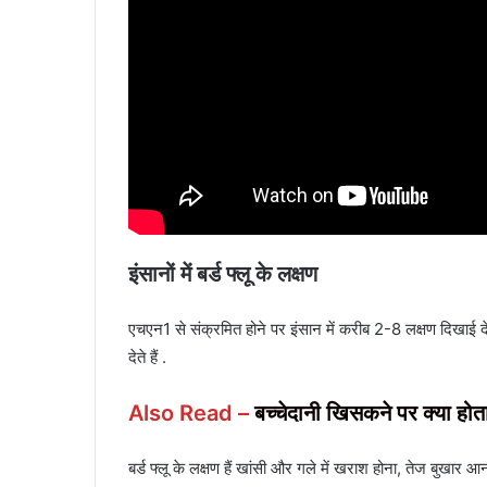
इंसानों में बर्ड फ्लू के लक्षण
एचएन1 से संक्रमित होने पर इंसान में करीब 2-8 लक्षण दिखाई दे
देते हैं .
Also Read –
बच्चेदानी खिसकने पर क्या होता
बर्ड फ्लू के लक्षण हैं खांसी और गले में खराश होना, तेज बुखार 