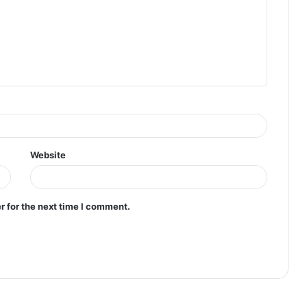
Website
r for the next time I comment.