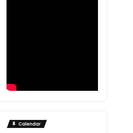
Calendar