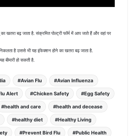
लू का खतरा बढ़ जाता है. संक्रमित पोल्ट्री फॉर्म में आप जाते हैं और वहां पर
निकलता है उससे भी यह इंफेक्शन होने का खतरा बढ़ जाता है.
यह बीमारी हो सकती है.
dia
Avian Flu
Avian Influenza
Flu Alert
Chicken Safety
Egg Safety
health and care
health and decease
healthy diet
Healthy Living
fety
Prevent Bird Flu
Public Health