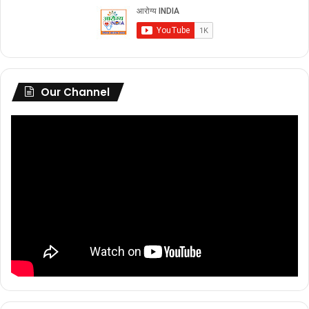
Our Channel