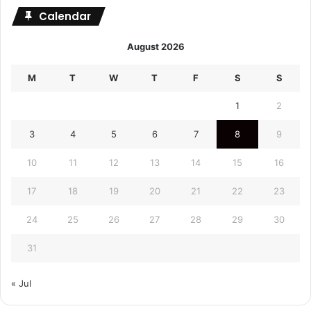
Calendar
August 2026
M
T
W
T
F
S
S
1
2
3
4
5
6
7
8
9
10
11
12
13
14
15
16
17
18
19
20
21
22
23
24
25
26
27
28
29
30
31
« Jul