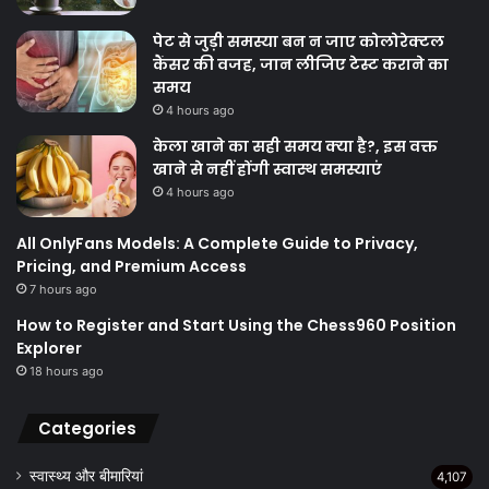
पेट से जुड़ी समस्या बन न जाए कोलोरेक्टल
कैंसर की वजह, जान लीजिए टेस्ट कराने का
समय
4 hours ago
केला खाने का सही समय क्‍या है?, इस वक्त
खाने से नहीं होंगी स्वास्थ समस्याएं
4 hours ago
All OnlyFans Models: A Complete Guide to Privacy,
Pricing, and Premium Access
7 hours ago
How to Register and Start Using the Chess960 Position
Explorer
18 hours ago
Categories
स्वास्थ्य और बीमारियां
4,107