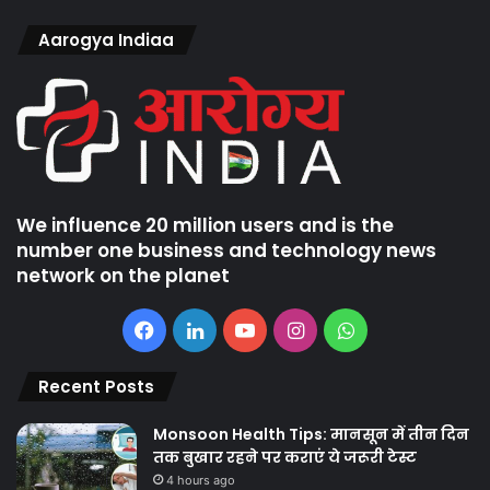
Aarogya Indiaa
We influence 20 million users and is the
number one business and technology news
network on the planet
Facebook
LinkedIn
YouTube
Instagram
WhatsApp
Recent Posts
Monsoon Health Tips: मानसून में तीन दिन
तक बुखार रहने पर कराएं ये जरूरी टेस्ट
4 hours ago