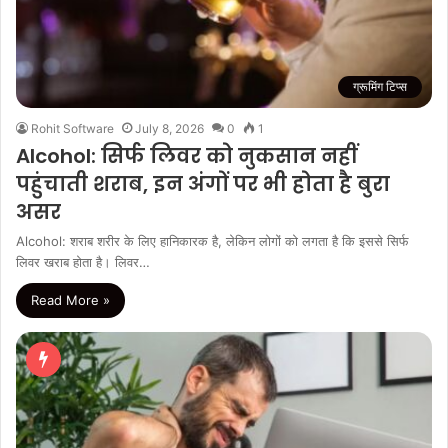
ग्रूमिंग टिप्स
Rohit Software
July 8, 2026
0
1
Alcohol: सिर्फ लिवर को नुकसान नहीं
पहुंचाती शराब, इन अंगों पर भी होता है बुरा
असर
Alcohol: शराब शरीर के लिए हानिकारक है, लेकिन लोगों को लगता है कि इससे सिर्फ
लिवर खराब होता है। लिवर…
Read More »