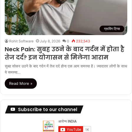
ग्रूमिंग टिप्स
Rohit Software
July 8, 2026
0
232,543
Neck Pain: सुबह उठने के बाद गर्दन में होता है
तेज दर्द? इन योगासन से मिलेगा आराम
सुबह सोकर उठने के बाद गर्दन में तेज दर्द होना एक आम समस्या है। ज्यादातर लोगों के साथ
ये समस्या…
Read More »
Subscribe to our channel