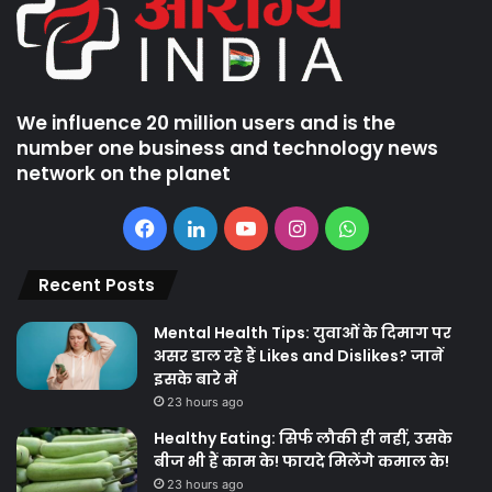
We influence 20 million users and is the
number one business and technology news
network on the planet
Facebook
LinkedIn
YouTube
Instagram
WhatsApp
Recent Posts
Mental Health Tips: युवाओं के दिमाग पर
असर डाल रहे हैं Likes and Dislikes? जानें
इसके बारे में
23 hours ago
Healthy Eating: सिर्फ लौकी ही नहीं, उसके
बीज भी हैं काम के! फायदे मिलेंगे कमाल के!
23 hours ago