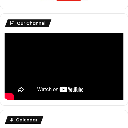
Our Channel
Calendar