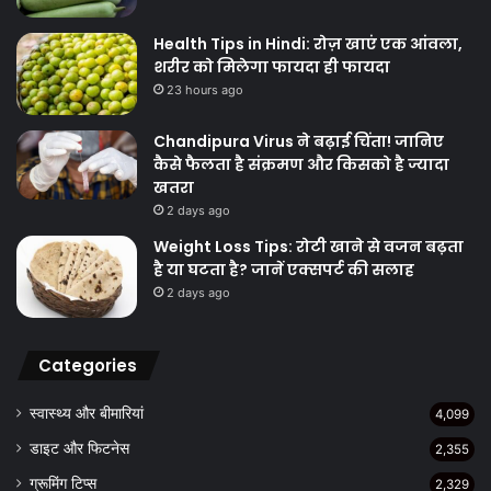
Health Tips in Hindi: रोज़ खाएं एक आंवला,
शरीर को मिलेगा फायदा ही फायदा
23 hours ago
Chandipura Virus ने बढ़ाई चिंता! जानिए
कैसे फैलता है संक्रमण और किसको है ज्यादा
खतरा
2 days ago
Weight Loss Tips: रोटी खाने से वजन बढ़ता
है या घटता है? जानें एक्सपर्ट की सलाह
2 days ago
Categories
स्वास्थ्य और बीमारियां
4,099
डाइट और फिटनेस
2,355
ग्रूमिंग टिप्स
2,329