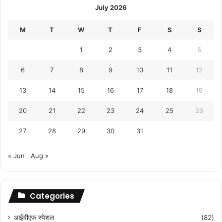
July 2026
M
T
W
T
F
S
S
1
2
3
4
5
6
7
8
9
10
11
12
13
14
15
16
17
18
19
20
21
22
23
24
25
26
27
28
29
30
31
« Jun
Aug »
Categories
आईवीएफ स्पेशल
(82)