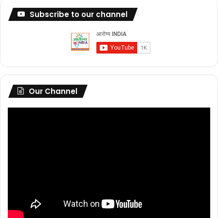
Subscribe to our channel
Our Channel