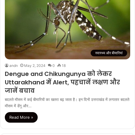
स्वास्थ्य और बीमारियां
andn
May 2, 2024
0
18
Dengue and Chikungunya को लेकर
Uttarakhand में Alert, पहचानें लक्षण और
जानें बचाव
बदलते मौसम में कई बीमारियों का खतरा बढ़ जाता है। इन दिनों उत्तराखंड में लगातार बदलते
मौसम में डेंगू और…
Read More »