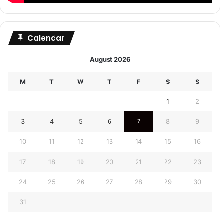
Calendar
August 2026
M
T
W
T
F
S
S
1
2
3
4
5
6
7
8
9
10
11
12
13
14
15
16
17
18
19
20
21
22
23
24
25
26
27
28
29
30
31