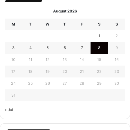
August 2026
M
T
W
T
F
S
S
1
2
3
4
5
6
7
8
9
10
11
12
13
14
15
16
17
18
19
20
21
22
23
24
25
26
27
28
29
30
31
« Jul