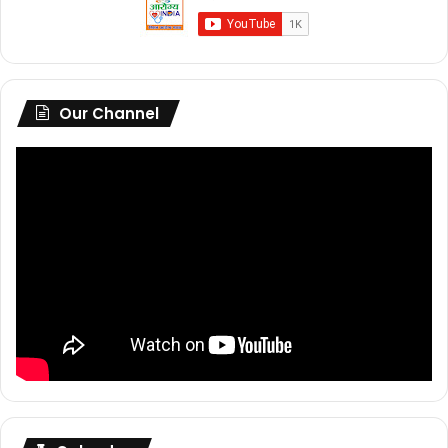
Our Channel