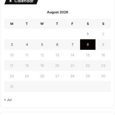
Calendar
August 2026
M
T
W
T
F
S
S
1
2
3
4
5
6
7
8
9
10
11
12
13
14
15
16
17
18
19
20
21
22
23
24
25
26
27
28
29
30
31
« Jul