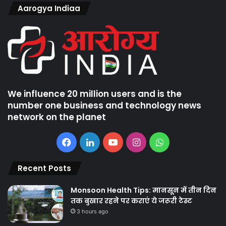
Aarogya Indiaa
We influence 20 million users and is the
number one business and technology news
network on the planet
Facebook
LinkedIn
YouTube
Instagram
WhatsApp
Recent Posts
Monsoon Health Tips: मानसून में तीन दिन
तक बुखार रहने पर कराएं ये जरूरी टेस्ट
3 hours ago