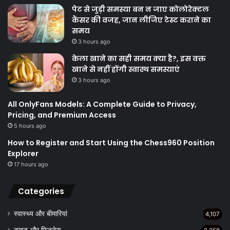
पेट से जुड़ी समस्या बन न जाए कोलोरेक्टल
कैंसर की वजह, जान लीजिए टेस्ट कराने का
समय
3 hours ago
केला खाने का सही समय क्‍या है?, इस वक्त
खाने से नहीं होंगी स्वास्थ समस्याएं
3 hours ago
All OnlyFans Models: A Complete Guide to Privacy,
Pricing, and Premium Access
5 hours ago
How to Register and Start Using the Chess960 Position
Explorer
17 hours ago
Categories
स्वास्थ्य और बीमारियां
4,107
डाइट और फिटनेस