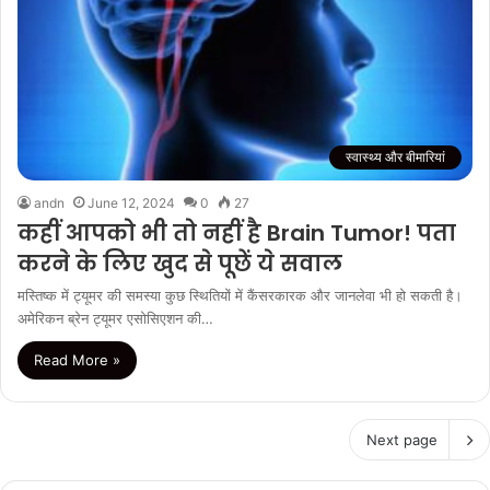
स्वास्थ्य और बीमारियां
andn
June 12, 2024
0
27
कहीं आपको भी तो नहीं है Brain Tumor! पता
करने के लिए खुद से पूछें ये सवाल
मस्तिष्क में ट्यूमर की समस्या कुछ स्थितियों में कैंसरकारक और जानलेवा भी हो सकती है।
अमेरिकन ब्रेन ट्यूमर एसोसिएशन की…
Read More »
Next page