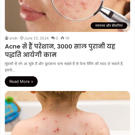
स्वास्थ्य और बीमारियां
andn
June 23, 2024
0
19
Acne से हैं परेशान, 3000 साल पुरानी यह
पद्धति आयेगी काम
मुंहासों से तंग आ चुके हैं और छुटकारा पाना चाहते हैं तो फेस मैपिंग की मदद ले सकते हैं.
इससे…
Read More »