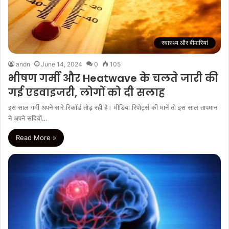
स्वास्थ्य और बीमारियां
andn
June 14, 2024
0
105
भीषण गर्मी और Heatwave के चलते जारी की
गई एडवाइजरी, लोगों को दी सलाह
इस साल गर्मी अपने सारे रिकॉर्ड तोड़ रही है। मीडिया रिपोर्ट्स की मानें तो इस साल तापमान
ने अपने सदियों…
Read More »