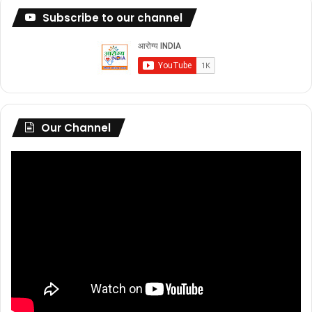
Subscribe to our channel
Our Channel