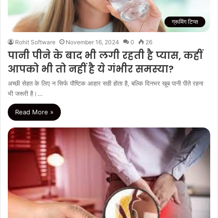
ग्रूमिंग टिप्स
Rohit Software
November 16, 2024
0
26
पानी पीने के बाद भी लगी रहती है प्यास, कहीं
आपको भी तो नहीं है ये गंभीर समस्‍या?
अच्छी सेहत के लिए न सिर्फ पौष्टिक आहार सही होता है, बल्कि दिनभर खूब पानी पीते रहना
भी जरूरी है।…
Read More »