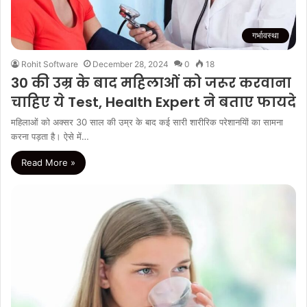
गर्भावस्था
Rohit Software
December 28, 2024
0
18
30 की उम्र के बाद महिलाओं को जरूर करवाना
चाहिए ये Test, Health Expert ने बताए फायदे
महिलाओं को अक्‍सर 30 साल की उम्र के बाद कई सारी शारीरिक परेशानयिों का सामना
करना पड़ता है। ऐसे में…
Read More »