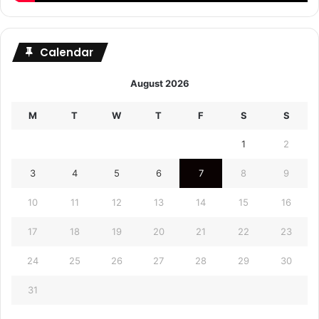
Calendar
August 2026
M
T
W
T
F
S
S
1
2
3
4
5
6
7
8
9
10
11
12
13
14
15
16
17
18
19
20
21
22
23
24
25
26
27
28
29
30
31