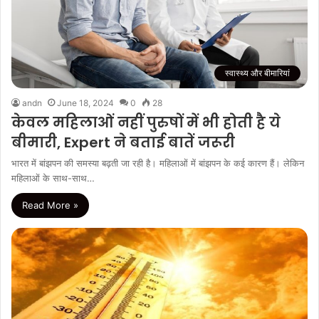
स्वास्थ्य और बीमारियां
andn
June 18, 2024
0
28
केवल महिलाओं नहीं पुरुषों में भी होती है ये
बीमारी, Expert ने बताई बातें जरूरी
भारत में बांझपन की समस्या बढ़ती जा रही है। महिलाओं में बांझपन के कई कारण हैं। लेकिन
महिलाओं के साथ-साथ…
Read More »