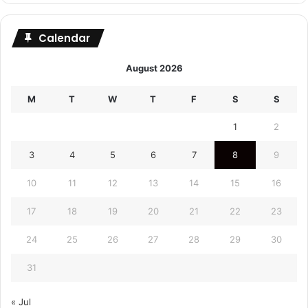
Calendar
August 2026
M
T
W
T
F
S
S
1
2
3
4
5
6
7
8
9
10
11
12
13
14
15
16
17
18
19
20
21
22
23
24
25
26
27
28
29
30
31
« Jul