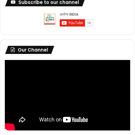
Subscribe to our channel
Our Channel