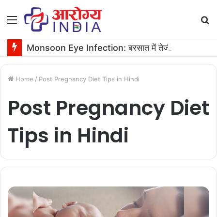
Menu
S
fo
Monsoon Eye Infection: बरसात में तेजी से बढ़ता है आंखों का इन्फेक्शन, ऐसे करें ठीक
Home
/
Post Pregnancy Diet Tips in Hindi
Post Pregnancy Diet
Tips in Hindi