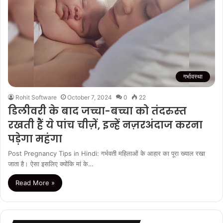
गर्भावस्था
Rohit Software
October 7, 2024
0
22
डिलीवरी के बाद जच्चा-बच्चा को तंदरुस्‍त
रखती हैं ये पांच चीज़ें, इन्हें नज़रअंदाज करना
पड़ेगा महंगा
Post Pregnancy Tips in Hindi: गर्भवती महिलाओं के आहार का पूरा ख्‍याल रखा
जाता है। ऐसा इसलिए क्योंकि मां के…
Read More »