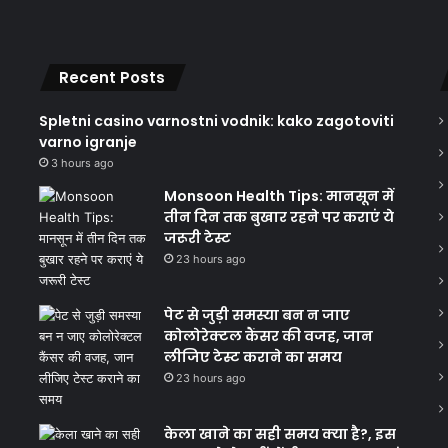
Recent Posts
Spletni casino varnostni vodnik: kako zagotoviti
varno igranje
3 hours ago
Monsoon Health Tips: मानसून में
तीन दिन तक बुखार रहने पर कराएं ये
जरूरी टेस्ट
23 hours ago
पेट से जुड़ी समस्या बन न जाए
कोलोरेक्टल कैंसर की वजह, जान
लीजिए टेस्ट कराने का समय
23 hours ago
केला खाने का सही समय क्‍या है?, इस