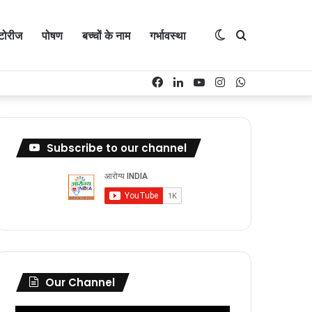
्टोरीज
पोषण
बच्चों के नाम
गर्भावस्था
Switch
Search
Facebook
LinkedIn
YouTube
Instagram
WhatsApp
skin
for
Subscribe to our channel
Our Channel