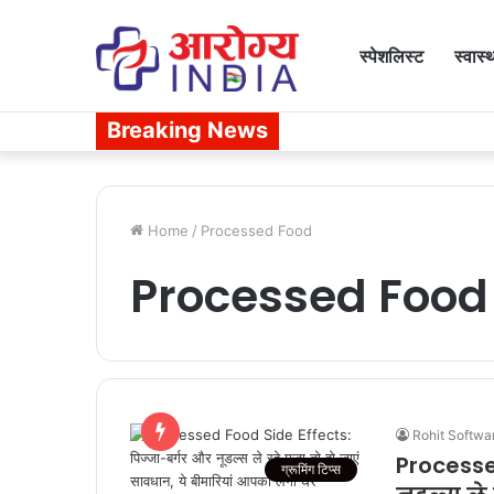
स्पेशलिस्ट
स्वास्
Breaking News
Home
/
Processed Food
Processed Food
Rohit Softwa
Processe
ग्रूमिंग टिप्स