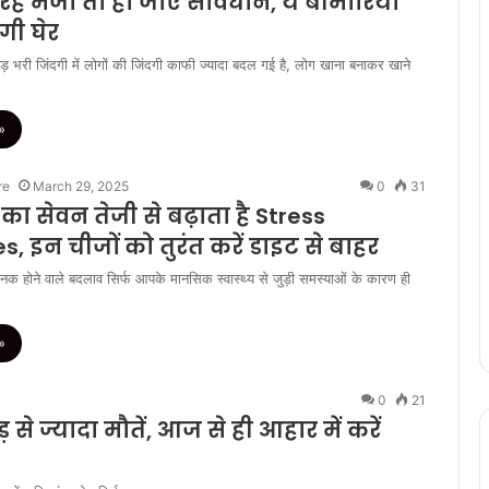
 रहे मजा तो हो जाएं सावधान, ये बीमारियां
गी घेर
री जिंदगी में लोगों की जिंदगी काफी ज्यादा बदल गई है, लोग खाना बनाकर खाने
»
re
March 29, 2025
0
31
का सेवन तेजी से बढ़ाता है Stress
 इन चीजों को तुरंत करें डाइट से बाहर
ानक होने वाले बदलाव सिर्फ आपके मानसिक स्वास्थ्य से जुड़ी समस्याओं के कारण ही
»
0
21
 से ज्यादा मौतें, आज से ही आहार में करें