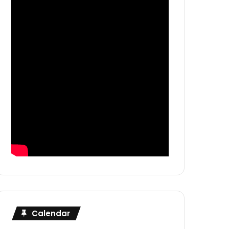
Calendar