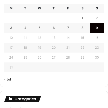
M
T
W
T
F
S
S
1
2
3
4
5
6
7
8
9
10
11
12
13
14
15
16
17
18
19
20
21
22
23
24
25
26
27
28
29
30
31
« Jul
Categories