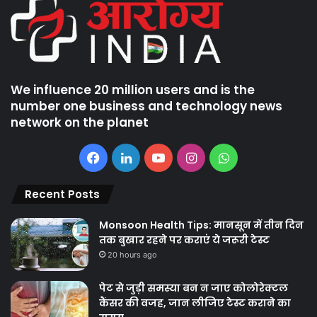
We influence 20 million users and is the
number one business and technology news
network on the planet
Facebook
LinkedIn
YouTube
Instagram
WhatsApp
Recent Posts
Monsoon Health Tips: मानसून में तीन दिन
तक बुखार रहने पर कराएं ये जरूरी टेस्ट
20 hours ago
पेट से जुड़ी समस्या बन न जाए कोलोरेक्टल
कैंसर की वजह, जान लीजिए टेस्ट कराने का