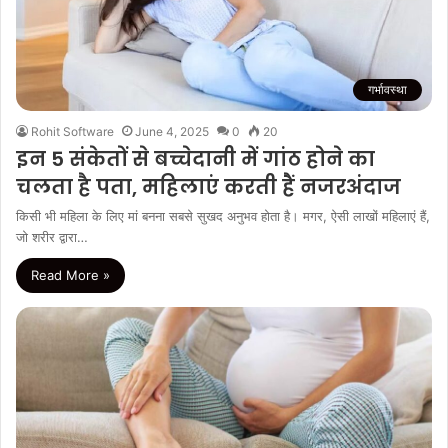
गर्भावस्था
Rohit Software
June 4, 2025
0
20
इन 5 संकेतों से बच्चेदानी में गांठ होने का
चलता है पता, महिलाएं करती हैं नजरअंदाज
किसी भी महिला के लिए मां बनना सबसे सुखद अनुभव होता है। मगर, ऐसी लाखों महिलाएं हैं,
जो शरीर द्वारा…
Read More »