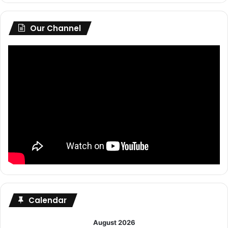
Our Channel
Calendar
August 2026