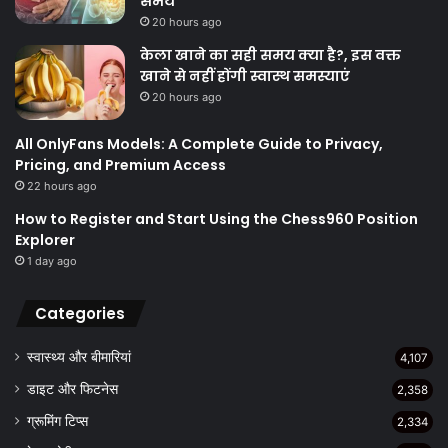
समय
20 hours ago
केला खाने का सही समय क्‍या है?, इस वक्त
खाने से नहीं होंगी स्वास्थ समस्याएं
20 hours ago
All OnlyFans Models: A Complete Guide to Privacy,
Pricing, and Premium Access
22 hours ago
How to Register and Start Using the Chess960 Position
Explorer
1 day ago
Categories
स्वास्थ्य और बीमारियां
4,107
डाइट और फिटनेस
2,358
ग्रूमिंग टिप्स
2,334