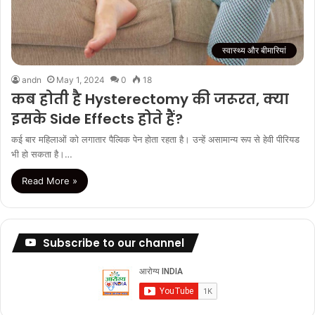
स्वास्थ्य और बीमारियां
andn
May 1, 2024
0
18
कब होती है Hysterectomy की जरूरत, क्या
इसके Side Effects होते हैं?
कई बार महिलाओं को लगातार पैल्विक पेन होता रहता है। उन्हें असामान्य रूप से हेवी पीरियड
भी हो सकता है।…
Read More »
Subscribe to our channel