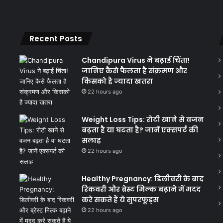
Recent Posts
Chandipura Virus ने बढ़ाई चिंता!
जानिए कैसे फैलता है संक्रमण और
किसको है ज्यादा खतरा
22 hours ago
Weight Loss Tips: रोटी खाने से वजन
बढ़ता है या घटता है? जानें एक्सपर्ट की
सलाह
22 hours ago
Healthy Pregnancy: डिलीवरी के बाद
रिकवरी और ब्रेस्ट मिल्क बढ़ाने में मदद
करे सकते हैं ये सुपरफूड्स
22 hours ago