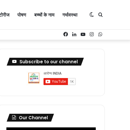
्टोरीज
पोषण
बच्चों के नाम
गर्भावस्था
Switch
Search
Facebook
LinkedIn
YouTube
Instagram
WhatsApp
skin
for
Subscribe to our channel
Our Channel