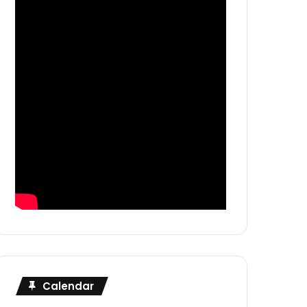
Calendar