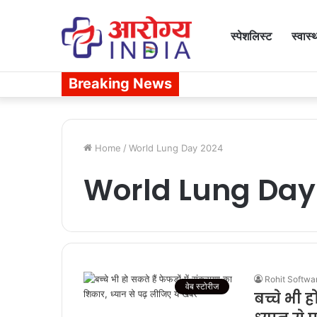
स्पेशलिस्ट
स्वास्
Breaking News
Home
/
World Lung Day 2024
World Lung Day
Rohit Softwa
वेब स्टोरीज
बच्चे भी ह