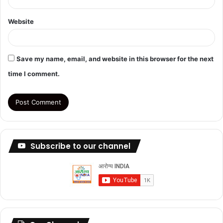
Website
Save my name, email, and website in this browser for the next
time I comment.
Subscribe to our channel