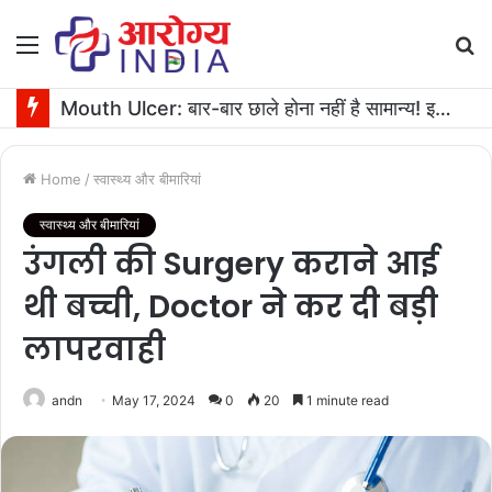
Menu
S
fo
Mouth Ulcer: बार-बार छाले होना नहीं है सामान्य! इनगंभीर बीमारियों का है संकेत
Home
/
स्वास्थ्य और बीमारियां
स्वास्थ्य और बीमारियां
उंगली की Surgery कराने आई
थी बच्ची, Doctor ने कर दी बड़ी
लापरवाही
andn
May 17, 2024
0
20
1 minute read