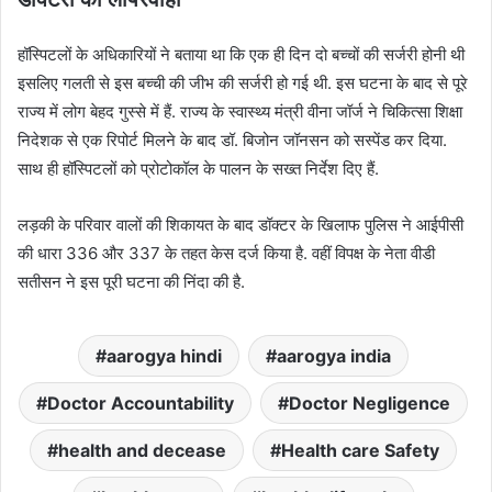
हॉस्पिटलों के अधिकारियों ने बताया था कि एक ही दिन दो बच्चों की सर्जरी होनी थी
इसलिए गलती से इस बच्ची की जीभ की सर्जरी हो गई थी. इस घटना के बाद से पूरे
राज्य में लोग बेहद गुस्से में हैं. राज्य के स्वास्थ्य मंत्री वीना जॉर्ज ने चिकित्सा शिक्षा
निदेशक से एक रिपोर्ट मिलने के बाद डॉ. बिजोन जॉनसन को सस्पेंड कर दिया.
साथ ही हॉस्पिटलों को प्रोटोकॉल के पालन के सख्त निर्देश दिए हैं.
लड़की के परिवार वालों की शिकायत के बाद डॉक्टर के खिलाफ पुलिस ने आईपीसी
की धारा 336 और 337 के तहत केस दर्ज किया है. वहीं विपक्ष के नेता वीडी
सतीसन ने इस पूरी घटना की निंदा की है.
aarogya hindi
aarogya india
Doctor Accountability
Doctor Negligence
health and decease
Health care Safety