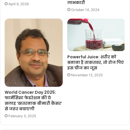
लाभकारी
April 6, 2026
October 14, 2024
Powerful Juice: शरीर को
बनाना है ताकतवर, तो रोज पिएं
इस चीज का जूस
November 12, 2025
World Cancer Day 2025:
फार्मेसिस्ट फेडरेशन की ये
सलाह ‘खतरनाक बीमारी कैंसर’
से जरूर बचाएगी
February 5, 2025