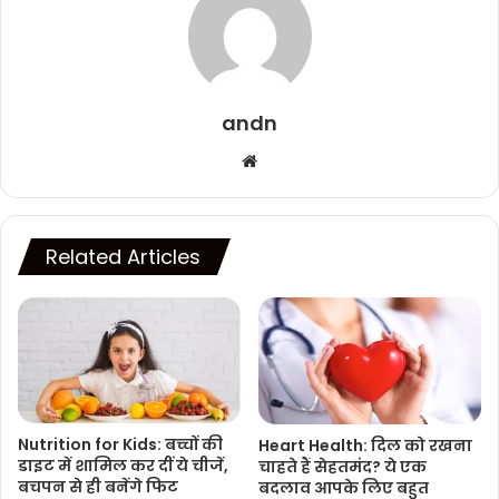
andn
Website
Related Articles
Nutrition for Kids: बच्चों की
Heart Health: दिल को रखना
डाइट में शामिल कर दीं ये चीजें,
चाहते हैं सेहतमंद? ये एक
बचपन से ही बनेंगे फिट
बदलाव आपके लिए बहुत