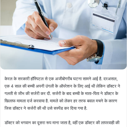
केरल के सरकारी हॉस्पिटल से एक अजीबोगरीब घटना सामने आई है. दरअसल,
एक 4 साल की बच्ची अपनी उंगली के ऑपरेशन के लिए आई थी लेकिन डॉक्टर ने
गलती से जीभ की सर्जरी कर दी. सर्जरी के बाद बच्ची के माता-पिता ने डॉक्टर के
खिलाफ मामला दर्ज करवाया है. मामले को लेकर हर तरफ बवाल मचने के कारण
जिस डॉक्टर ने सर्जरी की थी उसे सस्पेंड कर दिया गया है.
डॉक्टर को भगवान का दूसरा रूप माना जाता है, वहीं एक डॉक्टर की लापरवाही की