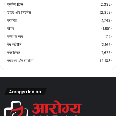
ग्रूमिंग टिप्स
(2,332)
डाइट और फिटनेस
(2,358)
परवरिश
(1,743)
पोषण
(1,851)
बच्चों के नाम
(12)
वेब स्टोरीज
(2,165)
स्पेशलिस्ट
(1,675)
स्वास्थ्य और बीमारियां
(4,103)
Aarogya Indiaa