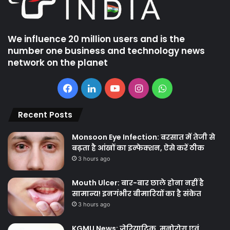
We influence 20 million users and is the
number one business and technology news
network on the planet
Facebook
LinkedIn
YouTube
Instagram
WhatsApp
Recent Posts
Monsoon Eye Infection: बरसात में तेजी से
बढ़ता है आंखों का इन्फेक्शन, ऐसे करें ठीक
3 hours ago
Mouth Ulcer: बार-बार छाले होना नहीं है
सामान्य! इनगंभीर बीमारियों का है संकेत
3 hours ago
KGMU News: जेरियाट्रिक, मनोरोग एवं