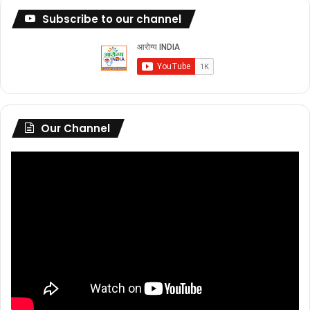
Subscribe to our channel
Our Channel