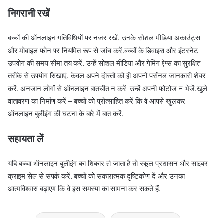
निगरानी रखें
बच्चों की ऑनलाइन गतिविधियों पर नजर रखें. उनके सोशल मीडिया अकाउंट्स
और मोबाइल फोन पर नियमित रूप से जांच करें.बच्चों के डिवाइस और इंटरनेट
उपयोग की समय सीमा तय करें. उन्हें सोशल मीडिया और गेमिंग ऐप्स का सुरक्षित
तरीके से उपयोग सिखाएं. केवल अपने दोस्तों को ही अपनी पर्सनल जानकारी शेयर
करें. अनजान लोगों से ऑनलाइन बातचीत न करें, उन्हें अपनी फोटोज न भेजें.खुले
वातावरण का निर्माण करें – बच्चों को प्रोत्साहित करें कि वे आपसे खुलकर
ऑनलाइन बुलीइंग की घटना के बारे में बात करें.
सहायता लें
यदि बच्चा ऑनलाइन बुलीइंग का शिकार हो जाता है तो स्कूल प्रशासन और साइबर
क्राइम सेल से संपर्क करें. बच्चों को सकारात्मक दृष्टिकोण दें और उनका
आत्मविश्वास बढ़ाएम कि वे इस समस्या का सामना कर सकते हैं.