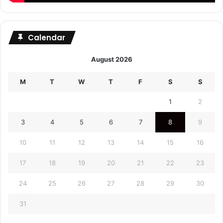
Calendar
August 2026
M
T
W
T
F
S
S
1
2
3
4
5
6
7
8
9
10
11
12
13
14
15
16
17
18
19
20
21
22
23
24
25
26
27
28
29
30
31