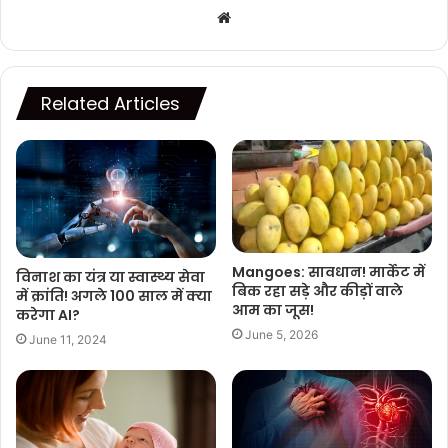
Website
Related Articles
Mangoes: सावधान! मार्केट में
विनाश का यंत्र या स्वास्थ्य सेवा
बिक रहा सड़े और कीड़ों वाले
में क्रांति! अगले 100 साल में क्या
आम का जूस!
करेगा AI?
June 5, 2026
June 11, 2024