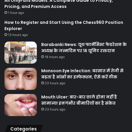
All OnlyFans Models: A Complete Guide to Privacy,
Pricing, and Premium Access
1 hour ago
How to Register and Start Using the Chess960 Position
Explorer
13 hours ago
Barabanki News: यूथ फार्मेसिस्ट फेडरेशन के
अध्यक्ष के जन्मदिन पर 16 यूनिट रक्तदान
18 hours ago
Monsoon Eye Infection: बरसात में तेजी से
बढ़ता है आंखों का इन्फेक्शन, ऐसे करें ठीक
23 hours ago
Mouth Ulcer: बार-बार छाले होना नहीं है
सामान्य! इनगंभीर बीमारियों का है संकेत
23 hours ago
Categories