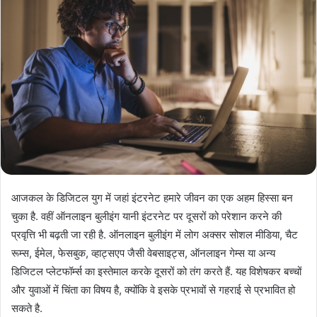
आजकल के डिजिटल युग में जहां इंटरनेट हमारे जीवन का एक अहम हिस्सा बन
चुका है. वहीं ऑनलाइन बुलीइंग यानी इंटरनेट पर दूसरों को परेशान करने की
प्रवृत्ति भी बढ़ती जा रही है. ऑनलाइन बुलीइंग में लोग अक्सर सोशल मीडिया, चैट
रूम्स, ईमेल, फेसबुक, व्हाट्सएप जैसी वेबसाइट्स, ऑनलाइन गेम्स या अन्य
डिजिटल प्लेटफॉर्म्स का इस्तेमाल करके दूसरों को तंग करते हैं. यह विशेषकर बच्चों
और युवाओं में चिंता का विषय है, क्योंकि वे इसके प्रभावों से गहराई से प्रभावित हो
सकते है.