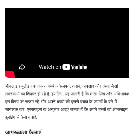
ऑनलाइन बुलीइंग के कारण बच्चे अकेलेपन, तनाव, अवसाद और चिंता जैसी
समस्याओं का शिकार हो रहे हैं. इसलिए, यह जरूरी है कि माता-पिता और अभिभावक
इस विषय पर सजग रहें और अपने बच्चों को इससे बचाव के उपायों के बारे में
जागरूक करें. एक्सपर्ट्स के अनुसार आइए जानते हैं कि अपने बच्चों को ऑनलाइन
बुलीइंग से कैसे बचाएं.
जागरूकता फैलाएं