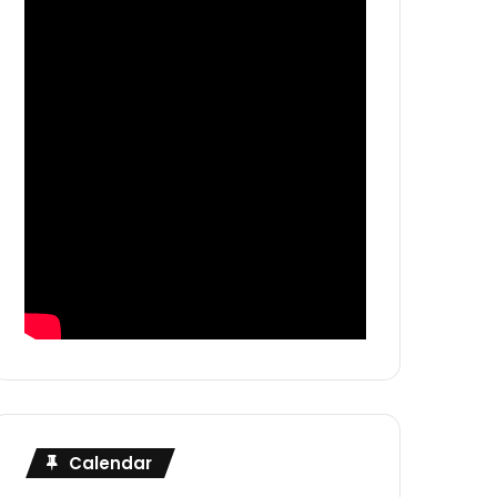
Calendar