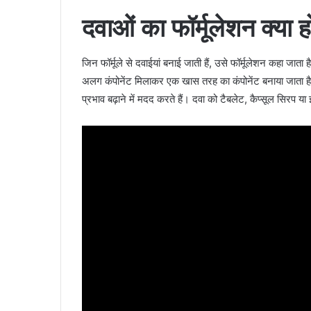
दवाओं का फॉर्मूलेशन क्या ह
जिन फॉर्मूले से दवाईयां बनाई जाती हैं, उसे फॉर्मूलेशन कहा जात
अलग कंपोनेंट मिलाकर एक खास तरह का कंपोनेंट बनाया जाता है
प्रभाव बढ़ाने में मदद करते हैं। दवा को टैबलेट, कैप्सूल सिरप या