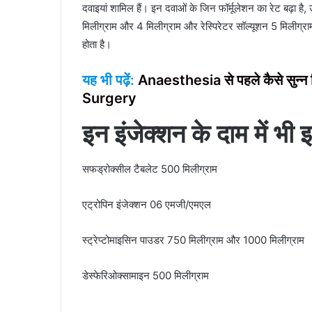
दवाइयां शामिल हैं। इन दवाओं के जिन फॉर्मूलेशन का रेट बढ़ा ह
मिलीग्राम और 4 मिलीग्राम और रेस्पिरेटर सॉल्यूशन 5 मिलीग्राम
होता है।
यह भी पढ़ें:
Anaesthesia से पहले कैसे सुन्न 
Surgery
इन इंजेक्शन के दाम में भी
सफड्रोक्सील टैबलेट 500 मिलीग्राम
एट्रोपिन इंजेक्शन 06 एमजी/एमएल
स्ट्रेप्टोमाइसिन पाउडर 750 मिलीग्राम और 1000 मिलीग्राम
डेस्फेरिओक्सामाइन 500 मिलीग्राम