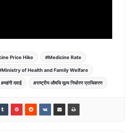
ine Price Hike
Medicine Rate
Ministry of Health and Family Welfare
महंगी दवाई
राष्ट्रीय औषधि मूल्य निर्धारण प्राधिकरण
kedIn
Tumblr
Pinterest
Reddit
VKontakte
Share via Email
Print