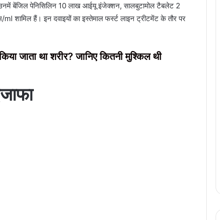
ै, उनमें बेंजिल पेनिसिलिन 10 लाख आईयू इंजेक्शन, सालबुटामोल टैबलेट 2
/ml शामिल हैं। इन दवाइयों का इस्तेमाल फर्स्ट लाइन ट्रीटमेंट के तौर पर
किया जाता था शरीर? जानिए कितनी मुश्किल थी
 इजाफा