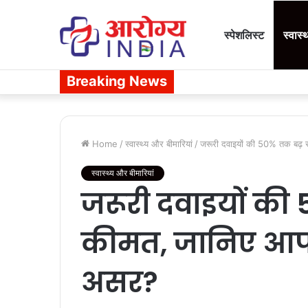
स्पेशलिस्ट
स्वास्
Breaking News
Home
/
स्वास्थ्य और बीमारियां
/
जरूरी दवाइयों की 50% तक बढ़ 
स्वास्थ्य और बीमारियां
जरूरी दवाइयों की
कीमत, जानिए आप 
असर?