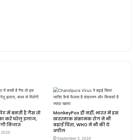
पेट में बनती है गैस तो
MonkeyPox ही नहीं, भारत में इस
ा करें घरेलू इलाज,
खतरनाक संक्रामक रोग ने भी
लेगी निजात
बढ़ाई चिंता, WHO ने भी की ये
अपील
, 2025
September 3, 2024