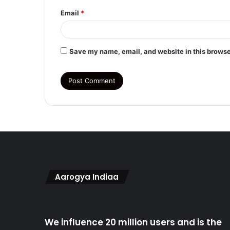
Email
*
Save my name, email, and website in this browse
Aarogya Indiaa
We influence 20 million users and is the