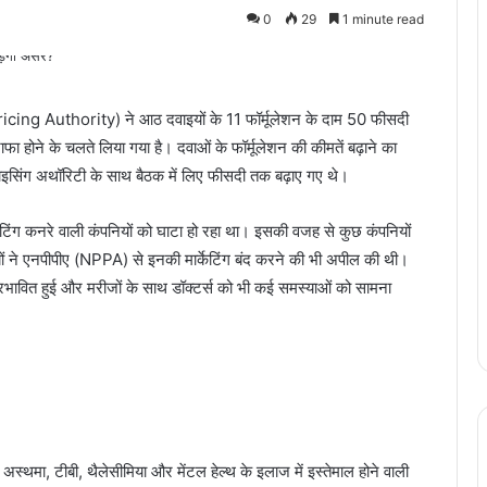
0
29
1 minute read
ricing Authority) ने आठ दवाइयों के 11 फॉर्मूलेशन के दाम 50 फीसदी
ा होने के चलते लिया गया है। दवाओं के फॉर्मूलेशन की कीमतें बढ़ाने का
राइसिंग अथॉरिटी के साथ बैठक में लिए फीसदी तक बढ़ाए गए थे।
केटिंग कनरे वाली कंपनियों को घाटा हो रहा था। इसकी वजह से कुछ कंपनियों
यों ने एनपीपीए (NPPA) से इनकी मार्केटिंग बंद करने की भी अपील की थी।
 प्रभावित हुई और मरीजों के साथ डॉक्टर्स को भी कई समस्याओं को सामना
 अस्थमा, टीबी, थैलेसीमिया और मेंटल हेल्थ के इलाज में इस्तेमाल होने वाली