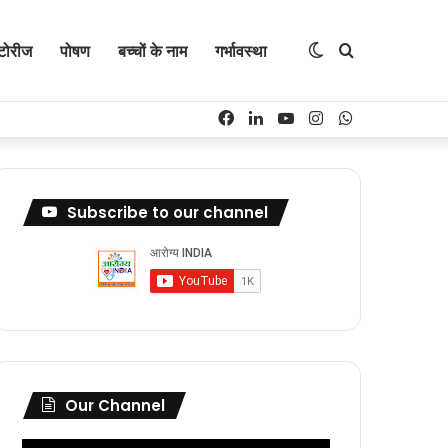
Switch
Search
्टोरीज
पोषण
बच्चों के नाम
गर्भावस्था
Facebook
LinkedIn
YouTube
Instagram
WhatsApp
skin
for
Subscribe to our channel
Our Channel