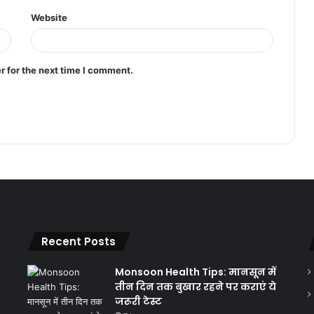
Website
r for the next time I comment.
Recent Posts
Monsoon Health Tips: मानसून में
तीन दिन तक बुखार रहने पर कराएं ये
जरूरी टेस्ट