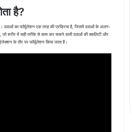
ोता है
?
ा है। दवाओं का फॉर्मूलेशन एक तरह की प्रक्रिया है, जिसमें दवाओं के अलग-
, जो शरीर में सही तरीके से काम कर सकने वाली दवाओं की क्वालिटी और
 इंजेक्शन के तौर पर फॉर्मूलेशन किया जाता है।