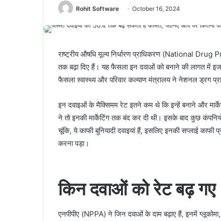
Rohit Software
October 16, 2024
राष्ट्रीय औषधि मूल्य निर्धारण प्राधिकरण (National Drug P
तक बढ़ा दिए हैं। यह फैसला इन दवाओं को बनाने की लागत में इजाफ
फैसला स्वास्थ्य और परिवार कल्याण मंत्रालय ने नेशनल ड्रग प्
इन दवाइओं के मैक्सिमम रेट इतने कम थे कि इन्हें बनाने और मार्
ने तो इनकी मार्केटिंग तक बंद कर दी थी। इसके बाद कुछ कंपनि
चूंकि, ये काफी बुनियादी दवाइयां हैं, इसलिए इनकी सप्लाई काफी
करना पड़ा।
किन दवाओं को रेट बढ़ गए
एनपीपीए (NPPA) ने जिन दवाओं के दाम बढ़ाए हैं, इनमें ग्लूकोमा,