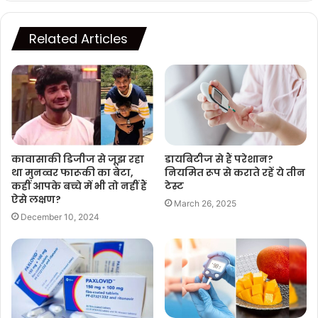
Related Articles
कावासाकी डिजीज से जूझ रहा
डायबिटीज से हैं परेशान?
था मुनव्वर फारूकी का बेटा,
नियमित रूप से कराते रहें ये तीन
कहीं आपके बच्चे में भी तो नहीं हैं
टेस्ट
ऐसे लक्षण?
March 26, 2025
December 10, 2024