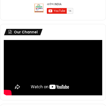
Our Channel