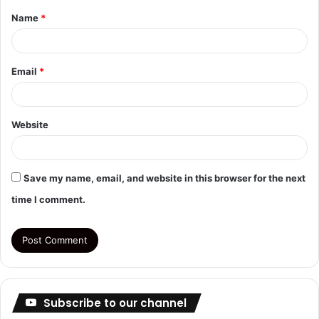
Name
*
*
Email
*
Website
Save my name, email, and website in this browser for the next
time I comment.
Subscribe to our channel