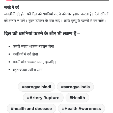
जबड़े में दर्द
जबड़ों में दर्द होना फी दिल की धमनियां फटने की ओर इशारा करता है। ऐसे संकेतों
को इग्नोर न करें। तुरंत डॉक्टर के पास जाएं। ताकि मृत्यु के खतरों से बच सकें।
दिल की धमनियां फटने के और भी लक्षण
हैं –
काफी ज्यादा थकान महसूस होना
पसलियों में दर्द होना
मतली और चक्कर आना, इत्यादि।
बहुत ज्यादा पसीना आना
aarogya hindi
aarogya india
Artery Rupture
Health
health and decease
Health Awareness