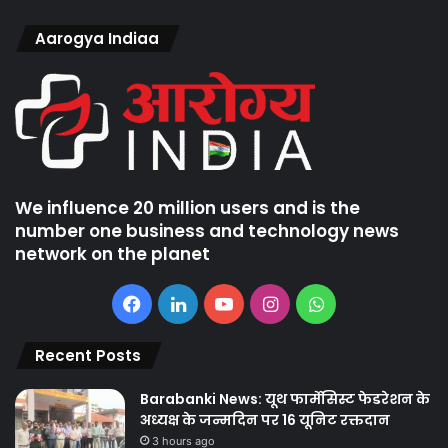
Aarogya Indiaa
We influence 20 million users and is the
number one business and technology news
network on the planet
Facebook
LinkedIn
YouTube
Instagram
WhatsApp
Recent Posts
Barabanki News: यूथ फार्मेसिस्ट फेडरेशन के
अध्यक्ष के जन्मदिन पर 16 यूनिट रक्तदान
3 hours ago