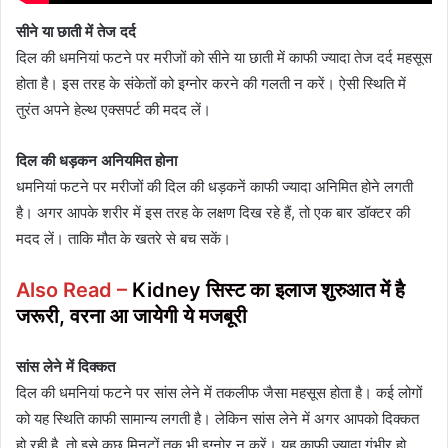
सीने या छाती में तेज दर्द
दिल की धमनियां फटने पर मरीजों को सीने या छाती में काफी ज्यादा तेज दर्द महसूस
होता है। इस तरह के संकेतों को इग्नोर करने की गलती न करें। ऐसी स्थिति में
तुरंत अपने हेल्थ एक्सपर्ट की मदद लें।
दिल की धड़कन अनियमित होना
धमनियां फटने पर मरीजों की दिल की धड़कनें काफी ज्यादा अनिमित होने लगती
है। अगर आपके शरीर में इस तरह के लक्षण दिख रहे हैं, तो एक बार डॉक्टर की
मदद लें। ताकि मौत के खतरे से बच सकें।
Also Read –
Kidney सिस्ट का इलाज शुरुआत में है
जरूरी, वरना आ जायेगी ये मजबूरी
सांस लेने में दिक्कत
दिल की धमनियां फटने पर सांस लेने में तकलीफ जैसा महसूस होता है। कई लोगों
को यह स्थिति काफी सामान्य लगती है। लेकिन सांस लेने में अगर आपको दिक्कत
हो रही है, तो इसे कुछ मिनटों तक भी इग्नोर न करें। यह काफी ज्यादा गंभीर हो