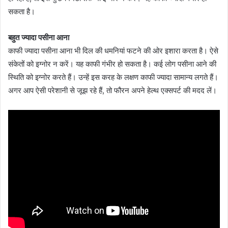
सकता है।
बहुत ज्यादा पसीना आना
काफी ज्यादा पसीना आना भी दिल की धमनियां फटने की ओर इशारा करता है। ऐसे
संकेतों को इग्नोर न करें। यह काफी गंभीर हो सकता है। कई लोग पसीना आने की
स्थिति को इग्नोर करते हैं। उन्हें इस करह के लक्षण काफी ज्यादा सामान्य लगते हैं।
अगर आप ऐसी परेशानी से जूझ रहे हैं, तो फौरन अपने हेल्थ एक्सपर्ट की मदद लें।