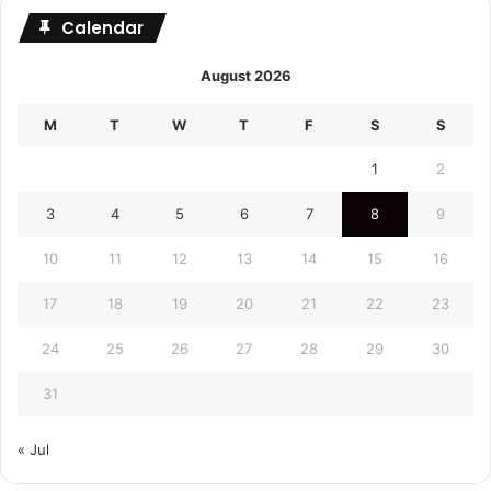
Calendar
August 2026
M
T
W
T
F
S
S
1
2
3
4
5
6
7
8
9
10
11
12
13
14
15
16
17
18
19
20
21
22
23
24
25
26
27
28
29
30
31
« Jul