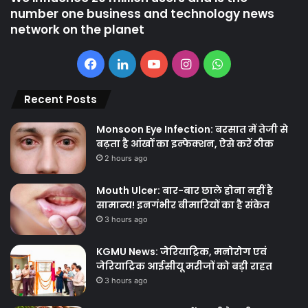
number one business and technology news
network on the planet
Facebook
LinkedIn
YouTube
Instagram
WhatsApp
Recent Posts
Monsoon Eye Infection: बरसात में तेजी से
बढ़ता है आंखों का इन्फेक्शन, ऐसे करें ठीक
2 hours ago
Mouth Ulcer: बार-बार छाले होना नहीं है
सामान्य! इनगंभीर बीमारियों का है संकेत
3 hours ago
KGMU News: जेरियाट्रिक, मनोरोग एवं
जेरियाट्रिक आईसीयू मरीजों को बड़ी राहत
3 hours ago