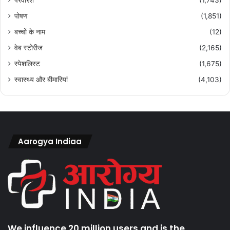
पोषण
(1,851)
बच्चों के नाम
(12)
वेब स्टोरीज
(2,165)
स्पेशलिस्ट
(1,675)
स्वास्थ्य और बीमारियां
(4,103)
Aarogya Indiaa
We influence 20 million users and is the