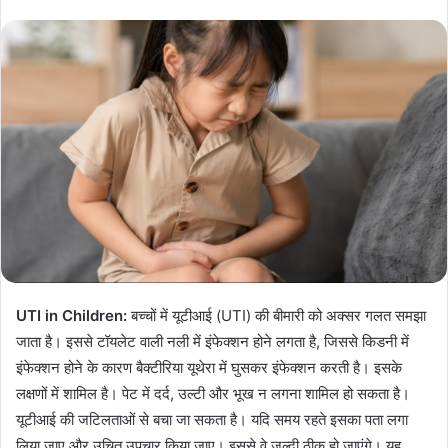
UTI in Children:
बच्चों में यूटीआई (UTI) की बीमारी को अक्सर गलत समझा
जाता है। इससे टॉयलेट वाली नली में इंफेक्शन होने लगता है, जिससे किडनी में
इंफेक्शन होने के कारण बैक्टीरिया यूथेरा में घुसकर इंफेक्शन करती है। इसके
लक्षणों में शामिल है। पेट में दर्द, उल्टी और भूख न लगना शामिल हो सकता है।
यूटीआई की जटिलताओं से बचा जा सकता है। यदि समय रहते इसका पता लगा
लिया जाए और उचित उपचार किया जाए। इससे वे जल्दी ठीक हो जाएंगे। यह