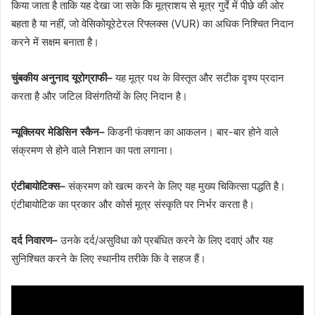
किया जाता है ताकि यह देखा जा सके कि मूत्राशय से मूत्र गुर्दे में पीछे की ओर
बहता है या नहीं, जो वेसिकोयूरेटेरल रिफ्लक्स (VUR) का अधिक निश्चित निदान
करने में सक्षम बनाता है।
चुंबकीय अनुनाद यूरोग्राफी
–
यह मूत्र पथ के विस्तृत और सटीक दृश्य प्रदान
करता है और जटिल विसंगतियों के लिए निदान है।
न्यूक्लियर मेडिसिन स्कैन
–
किडनी फंक्शन का आकलन। बार-बार होने वाले
संक्रमण से होने वाले निशान का पता लगाना।
एंटीबायोटिक्स
–
संक्रमण को खत्म करने के लिए यह मुख्य चिकित्सा पद्धति है।
एंटीबायोटिक का प्रकार और कोर्स मूत्र संस्कृति पर निर्भर करता है।
दर्द निवारण
–
उनके दर्द/असुविधा को प्रबंधित करने के लिए दवाएं और यह
सुनिश्चित करने के लिए स्थानीय तरीके कि वे सहज हैं।