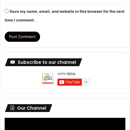
Save my name, email, and website in this browser for the next
time I comment.
Subscribe to our channel
Our Channel