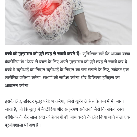
बच्चे को मूत्राशय को पूरी तरह से खाली करने दें
–
सुनिश्चित करें कि आपका बच्चा
बैक्टीरिया के भंडार से बचने के लिए अपने मूत्राशय को पूरी तरह से खाली कर दे।
बच्चे में यूटीआई का निदान यूटीआई के निदान का पता लगाने के लिए, डॉक्टर एक
शारीरिक परीक्षण करेगा, लक्षणों की समीक्षा करेगा और चिकित्सा इतिहास का
आकलन करेगा।
इसके लिए, डॉक्टर मूत्र परीक्षण करेगा, जिसे यूरिनलिसिस के रूप में भी जाना
जाता है, जो कि मूत्र में बैक्टीरिया और संक्रमण संकेतकों जैसे कि सफेद रक्त
कोशिकाओं और लाल रक्त कोशिकाओं की जांच करने के लिए किया जाने वाला एक
प्रयोगशाला परीक्षण है।