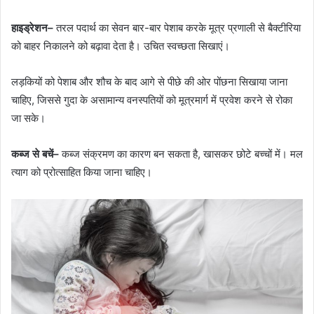
हाइड्रेशन
–
तरल पदार्थ का सेवन बार-बार पेशाब करके मूत्र प्रणाली से बैक्टीरिया
को बाहर निकालने को बढ़ावा देता है। उचित स्वच्छता सिखाएं।
लड़कियों को पेशाब और शौच के बाद आगे से पीछे की ओर पोंछना सिखाया जाना
चाहिए, जिससे गुदा के असामान्य वनस्पतियों को मूत्रमार्ग में प्रवेश करने से रोका
जा सके।
कब्ज से बचें
–
कब्ज संक्रमण का कारण बन सकता है, खासकर छोटे बच्चों में। मल
त्याग को प्रोत्साहित किया जाना चाहिए।