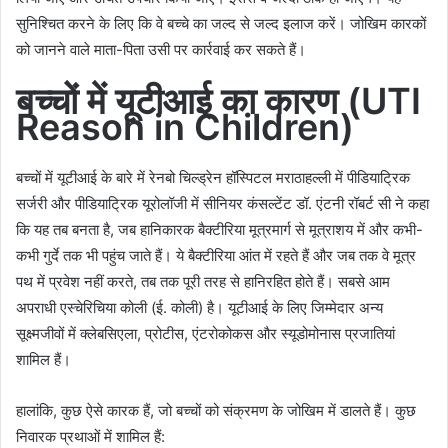
सुनिश्चित करने के लिए कि वे बच्चे का जल्द से जल्द इलाज करें। जोखिम कारकों
को जानने वाले माता-पिता उसी पर कार्रवाई कर सकते हैं।
बच्चों में यूटीआई का कारण (
UTI
Reason in Children
)
बच्चों में यूटीआई के बारे में रेनबो चिल्‍ड्रेन हॉस्पिटल मराठाहल्‍ली में पीडियाट्रिक
सर्जरी और पीडियाट्रिक यूरोलॉजी में सीनियर कंसल्‍टेंट डॉ. एंटनी रॉबर्ट सी ने कहा
कि यह तब बनता है, जब हानिकारक बैक्टीरिया मूत्रमार्ग से मूत्राशय में और कभी-
कभी गुर्दे तक भी पहुंच जाते हैं। ये बैक्टीरिया आंत में रहते हैं और जब तक वे मूत्र
पथ में प्रवेश नहीं करते, तब तक पूरी तरह से हानिरहित होते हैं। सबसे आम
अपराधी एस्चेरिचिया कोली (ई. कोली) है। यूटीआई के लिए जिम्मेदार अन्य
सूक्ष्मजीवों में क्लेबसिएला, प्रोटीस, एंटरोकोकस और स्यूडोमोनास प्रजातियां
शामिल हैं।
हालांकि, कुछ ऐसे कारक हैं, जो बच्चों को संक्रमण के जोखिम में डालते हैं। कुछ
निवारक प्रथाओं में शामिल हैं: