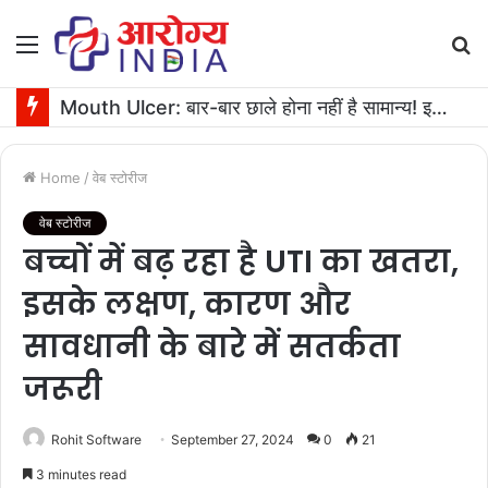
Menu
S
fo
Mouth Ulcer: बार-बार छाले होना नहीं है सामान्य! इनगंभीर बीमारियों का है संकेत
Home
/
वेब स्टोरीज
वेब स्टोरीज
बच्चों में बढ़ रहा है UTI का खतरा,
इसके लक्षण, कारण और
सावधानी के बारे में सतर्कता
जरूरी
Rohit Software
September 27, 2024
0
21
3 minutes read