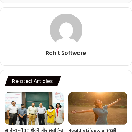
Rohit Software
Related Articles
सक्रिय जीवन शैली और संतुलित
Healthy Lifestyle: अच्छी